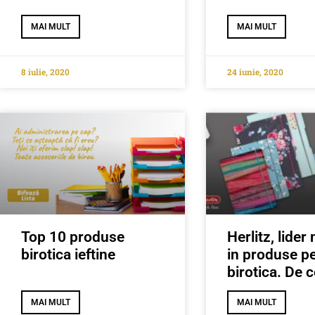
MAI MULT
MAI MULT
8 iulie, 2020
24 iunie, 2020
Top 10 produse
Herlitz, lider
birotica ieftine
in produse p
birotica. De 
MAI MULT
MAI MULT