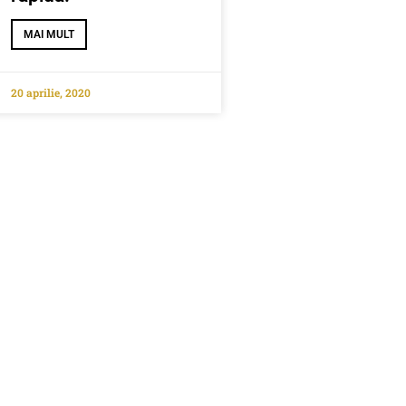
MAI MULT
20 aprilie, 2020