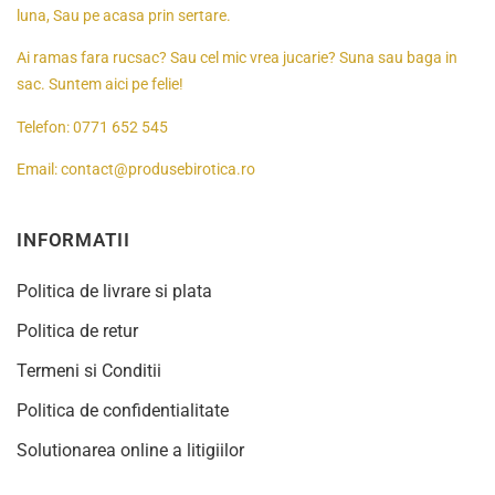
luna, Sau pe acasa prin sertare.
Ai ramas fara rucsac? Sau cel mic vrea jucarie? Suna sau baga in
sac. Suntem aici pe felie!
Telefon:
0771 652 545
Email:
contact@produsebirotica.ro
INFORMATII
Politica de livrare si plata
Politica de retur
Termeni si Conditii
Politica de confidentialitate
Solutionarea online a litigiilor