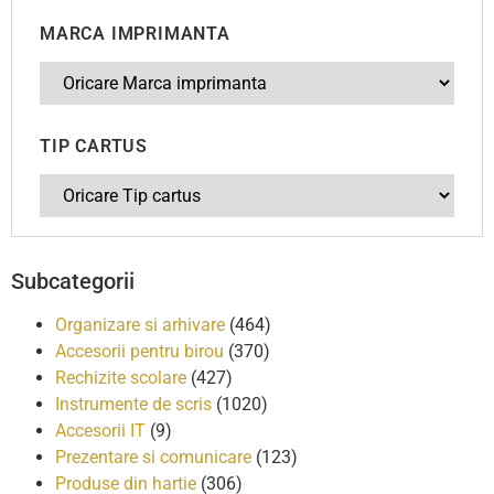
MARCA IMPRIMANTA
TIP CARTUS
Subcategorii
Organizare si arhivare
(464)
Accesorii pentru birou
(370)
Rechizite scolare
(427)
Instrumente de scris
(1020)
Accesorii IT
(9)
Prezentare si comunicare
(123)
Produse din hartie
(306)