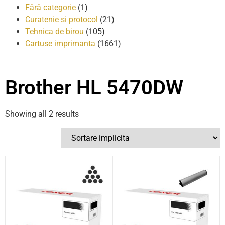
Fără categorie
(1)
Curatenie si protocol
(21)
Tehnica de birou
(105)
Cartuse imprimanta
(1661)
Brother HL 5470DW
Showing all 2 results