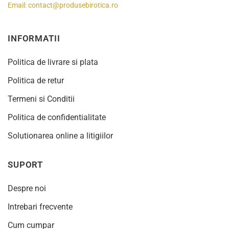
Email:
contact@produsebirotica.ro
INFORMATII
Politica de livrare si plata
Politica de retur
Termeni si Conditii
Politica de confidentialitate
Solutionarea online a litigiilor
SUPORT
Despre noi
Intrebari frecvente
Cum cumpar