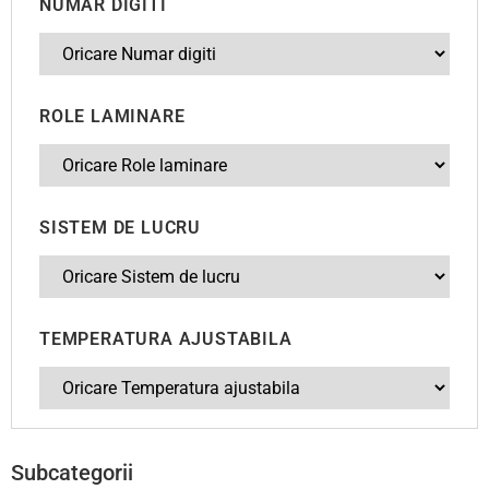
NUMAR DIGITI
ROLE LAMINARE
SISTEM DE LUCRU
TEMPERATURA AJUSTABILA
Subcategorii