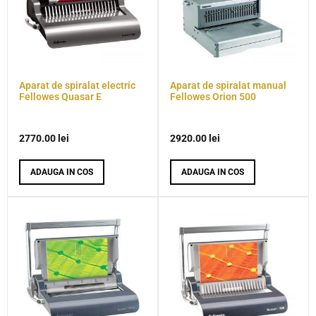
Aparat de spiralat electric
Aparat de spiralat manual
Fellowes Quasar E
Fellowes Orion 500
2770.00
lei
2920.00
lei
ADAUGA IN COS
ADAUGA IN COS