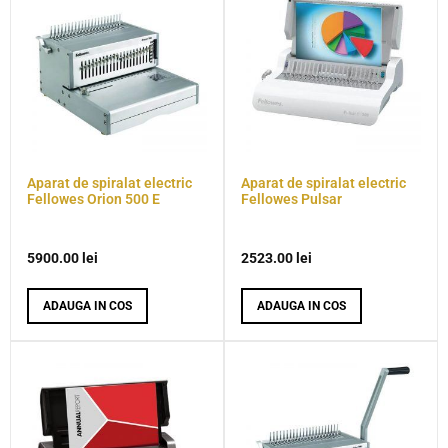
Aparat de spiralat electric
Aparat de spiralat electric
Fellowes Orion 500 E
Fellowes Pulsar
5900.00
lei
2523.00
lei
ADAUGA IN COS
ADAUGA IN COS