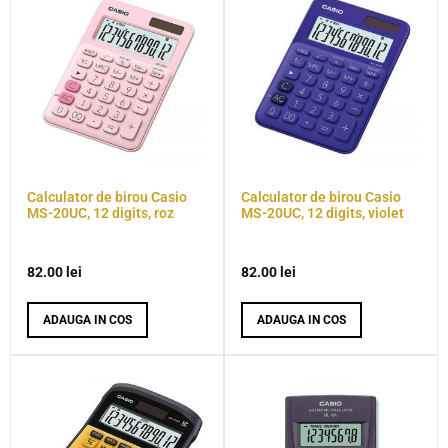
Calculator de birou Casio
Calculator de birou Casio
MS-20UC, 12 digits, roz
MS-20UC, 12 digits, violet
82.00
lei
82.00
lei
ADAUGA IN COS
ADAUGA IN COS