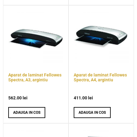
Aparat de laminat Fellowes
Aparat de laminat Fellowes
Spectra, A3, argintiu
Spectra, A4, argintiu
562.00
lei
411.00
lei
ADAUGA IN COS
ADAUGA IN COS