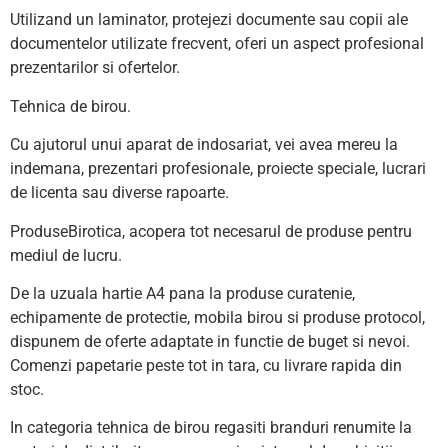
Utilizand un laminator, protejezi documente sau copii ale
documentelor utilizate frecvent, oferi un aspect profesional
prezentarilor si ofertelor.
Tehnica de birou.
Cu ajutorul unui aparat de indosariat, vei avea mereu la
indemana, prezentari profesionale, proiecte speciale, lucrari
de licenta sau diverse rapoarte.
ProduseBirotica, acopera tot necesarul de produse pentru
mediul de lucru.
De la uzuala hartie A4 pana la produse curatenie,
echipamente de protectie, mobila birou si produse protocol,
dispunem de oferte adaptate in functie de buget si nevoi.
Comenzi papetarie peste tot in tara, cu livrare rapida din
stoc.
In categoria tehnica de birou regasiti branduri renumite la