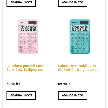
ADAUGA IN COS
ADAUGA IN COS
Calculator portabil Casio
Calculator portabil Casio
SL-310UC, 10 digits, roz
SL-310UC, 10 digits, verde
59.90
lei
59.90
lei
ADAUGA IN COS
ADAUGA IN COS