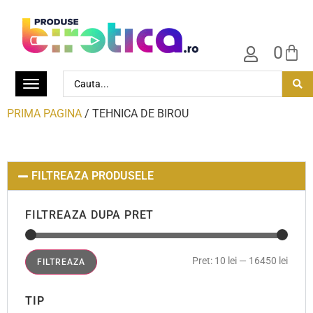
0
PRIMA PAGINA
/ TEHNICA DE BIROU
FILTREAZA PRODUSELE
FILTREAZA DUPA PRET
Pret:
10 lei
—
16450 lei
FILTREAZA
TIP