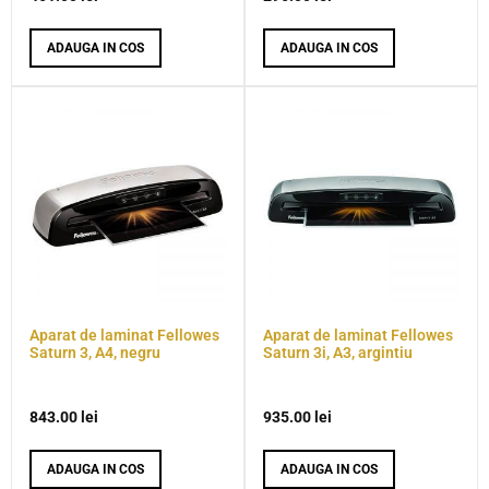
ADAUGA IN COS
ADAUGA IN COS
Aparat de laminat Fellowes
Aparat de laminat Fellowes
Saturn 3, A4, negru
Saturn 3i, A3, argintiu
843.00
lei
935.00
lei
ADAUGA IN COS
ADAUGA IN COS