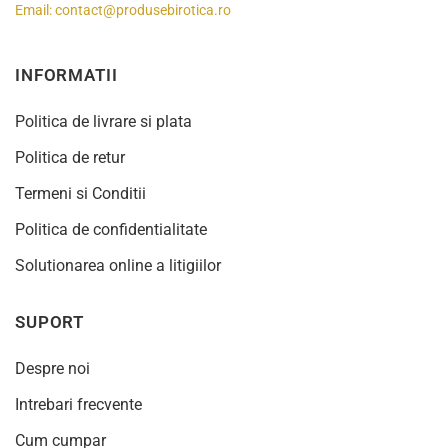
Email:
contact@produsebirotica.ro
INFORMATII
Politica de livrare si plata
Politica de retur
Termeni si Conditii
Politica de confidentialitate
Solutionarea online a litigiilor
SUPORT
Despre noi
Intrebari frecvente
Cum cumpar