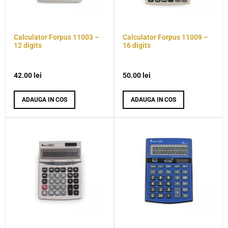
Calculator Forpus 11003 –
Calculator Forpus 11009 –
12 digits
16 digits
42.00
lei
50.00
lei
ADAUGA IN COS
ADAUGA IN COS