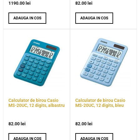
1190.00
lei
82.00
lei
ADAUGA IN COS
ADAUGA IN COS
Calculator de birou Casio
Calculator de birou Casio
MS-20UC, 12 digits, albastru
MS-20UC, 12 digits, bleu
82.00
lei
82.00
lei
ADAUGA IN COS
ADAUGA IN COS