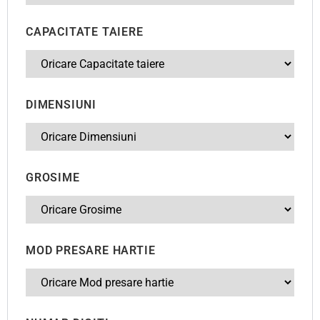
CAPACITATE TAIERE
DIMENSIUNI
GROSIME
MOD PRESARE HARTIE