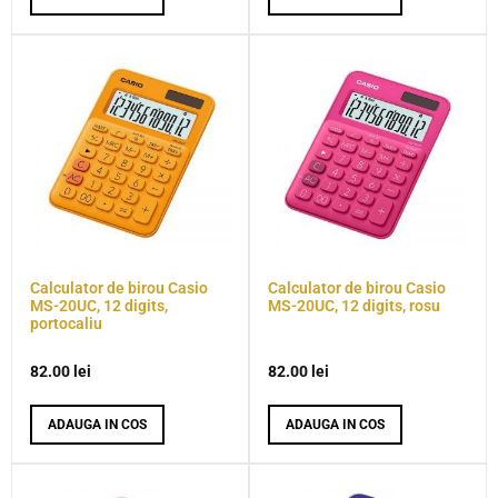
Calculator de birou Casio
Calculator de birou Casio
MS-20UC, 12 digits,
MS-20UC, 12 digits, rosu
portocaliu
82.00
lei
82.00
lei
ADAUGA IN COS
ADAUGA IN COS