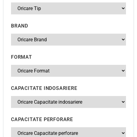
BRAND
FORMAT
CAPACITATE INDOSARIERE
CAPACITATE PERFORARE