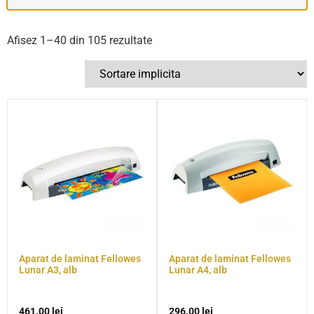
Afisez 1–40 din 105 rezultate
Aparat de laminat Fellowes
Aparat de laminat Fellowes
Lunar A3, alb
Lunar A4, alb
461.00
lei
296.00
lei