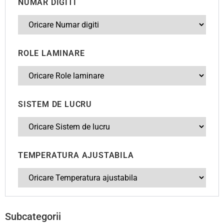
NUMAR DIGITI
ROLE LAMINARE
SISTEM DE LUCRU
TEMPERATURA AJUSTABILA
Subcategorii