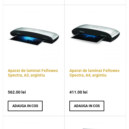
Aparat de laminat Fellowes
Aparat de laminat Fellowes
Spectra, A3, argintiu
Spectra, A4, argintiu
562.00
lei
411.00
lei
ADAUGA IN COS
ADAUGA IN COS