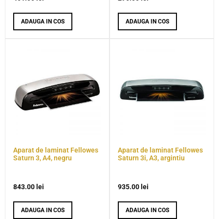
ADAUGA IN COS
ADAUGA IN COS
Aparat de laminat Fellowes
Aparat de laminat Fellowes
Saturn 3, A4, negru
Saturn 3i, A3, argintiu
843.00
lei
935.00
lei
ADAUGA IN COS
ADAUGA IN COS