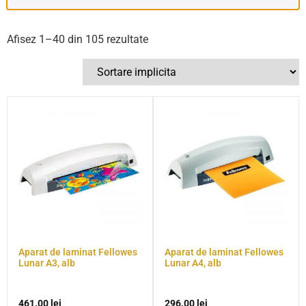
Afisez 1–40 din 105 rezultate
Aparat de laminat Fellowes
Aparat de laminat Fellowes
Lunar A3, alb
Lunar A4, alb
461.00
lei
296.00
lei