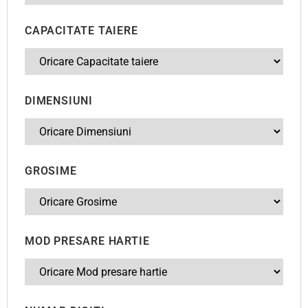
CAPACITATE TAIERE
DIMENSIUNI
GROSIME
MOD PRESARE HARTIE