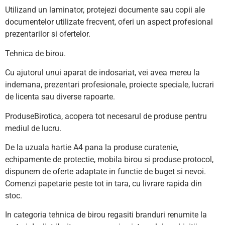
Utilizand un laminator, protejezi documente sau copii ale
documentelor utilizate frecvent, oferi un aspect profesional
prezentarilor si ofertelor.
Tehnica de birou.
Cu ajutorul unui aparat de indosariat, vei avea mereu la
indemana, prezentari profesionale, proiecte speciale, lucrari
de licenta sau diverse rapoarte.
ProduseBirotica, acopera tot necesarul de produse pentru
mediul de lucru.
De la uzuala hartie A4 pana la produse curatenie,
echipamente de protectie, mobila birou si produse protocol,
dispunem de oferte adaptate in functie de buget si nevoi.
Comenzi papetarie peste tot in tara, cu livrare rapida din
stoc.
In categoria tehnica de birou regasiti branduri renumite la