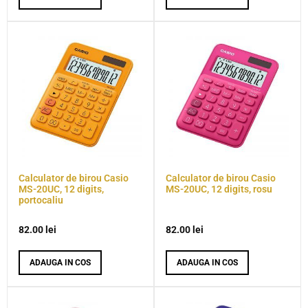
Calculator de birou Casio
Calculator de birou Casio
MS-20UC, 12 digits,
MS-20UC, 12 digits, rosu
portocaliu
82.00
lei
82.00
lei
ADAUGA IN COS
ADAUGA IN COS