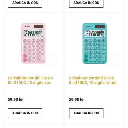
ADAUGA IN COS
ADAUGA IN COS
Calculator portabil Casio
Calculator portabil Casio
SL-310UC, 10 digits, roz
SL-310UC, 10 digits, verde
59.90
lei
59.90
lei
ADAUGA IN COS
ADAUGA IN COS