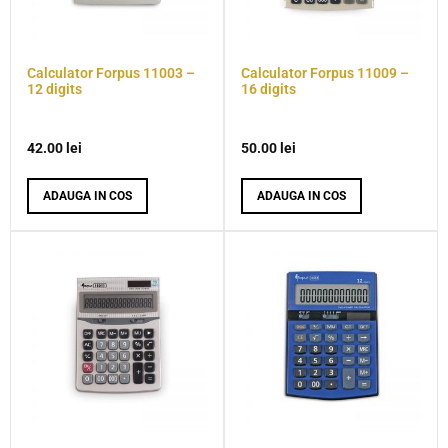
Calculator Forpus 11003 –
Calculator Forpus 11009 –
12 digits
16 digits
42.00
lei
50.00
lei
ADAUGA IN COS
ADAUGA IN COS