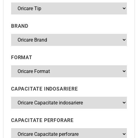
BRAND
FORMAT
CAPACITATE INDOSARIERE
CAPACITATE PERFORARE