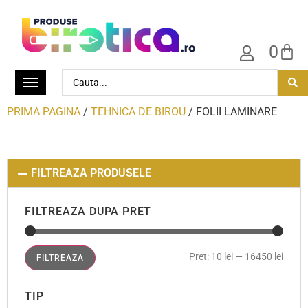
0
PRIMA PAGINA
/
TEHNICA DE BIROU
/ FOLII LAMINARE
FILTREAZA PRODUSELE
FILTREAZA DUPA PRET
Pret:
10 lei
—
16450 lei
FILTREAZA
TIP