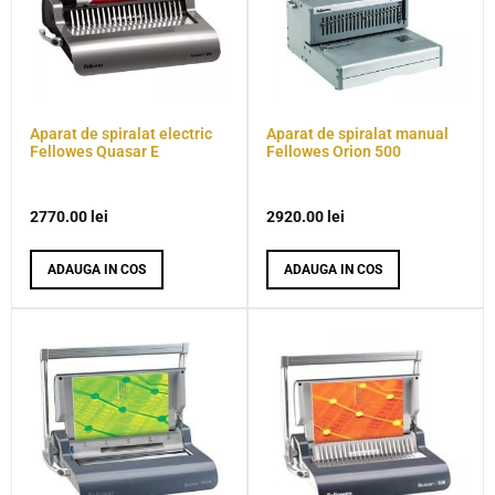
Aparat de spiralat electric
Aparat de spiralat manual
Fellowes Quasar E
Fellowes Orion 500
2770.00
lei
2920.00
lei
ADAUGA IN COS
ADAUGA IN COS