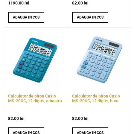
1190.00
lei
82.00
lei
ADAUGA IN COS
ADAUGA IN COS
Calculator de birou Casio
Calculator de birou Casio
MS-20UC, 12 digits, albastru
MS-20UC, 12 digits, bleu
82.00
lei
82.00
lei
ADAUGA IN COS
ADAUGA IN COS