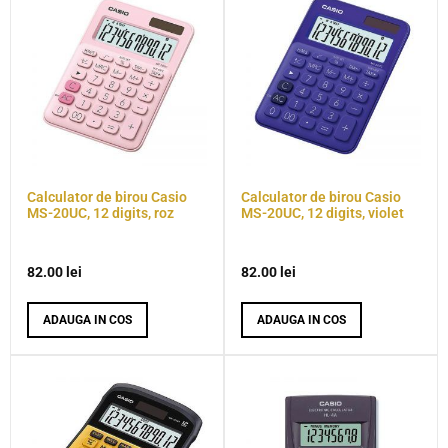
Calculator de birou Casio
Calculator de birou Casio
MS-20UC, 12 digits, roz
MS-20UC, 12 digits, violet
82.00
lei
82.00
lei
ADAUGA IN COS
ADAUGA IN COS