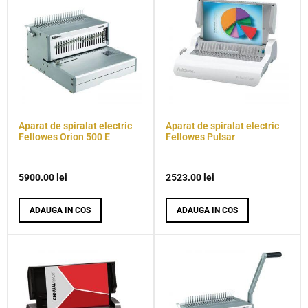
Aparat de spiralat electric
Aparat de spiralat electric
Fellowes Orion 500 E
Fellowes Pulsar
5900.00
lei
2523.00
lei
ADAUGA IN COS
ADAUGA IN COS