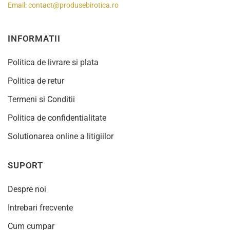
Email:
contact@produsebirotica.ro
INFORMATII
Politica de livrare si plata
Politica de retur
Termeni si Conditii
Politica de confidentialitate
Solutionarea online a litigiilor
SUPORT
Despre noi
Intrebari frecvente
Cum cumpar