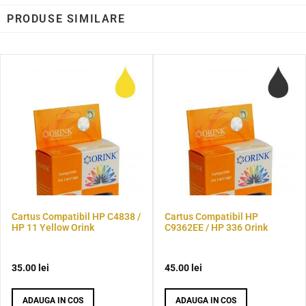
PRODUSE SIMILARE
Cartus Compatibil HP C4838 /
Cartus Compatibil HP
HP 11 Yellow Orink
C9362EE / HP 336 Orink
35.00
lei
45.00
lei
ADAUGA IN COS
ADAUGA IN COS