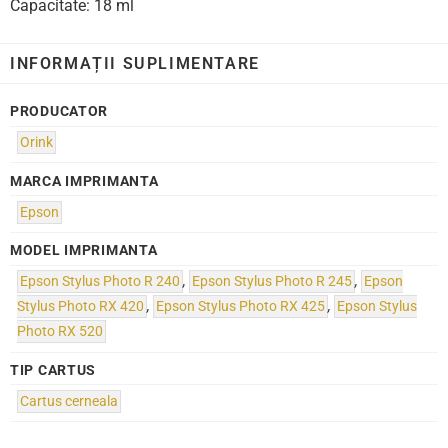
Capacitate: 18 ml
INFORMAȚII SUPLIMENTARE
PRODUCATOR
Orink
MARCA IMPRIMANTA
Epson
MODEL IMPRIMANTA
Epson Stylus Photo R 240
,
Epson Stylus Photo R 245
,
Epson
Stylus Photo RX 420
,
Epson Stylus Photo RX 425
,
Epson Stylus
Photo RX 520
TIP CARTUS
Cartus cerneala