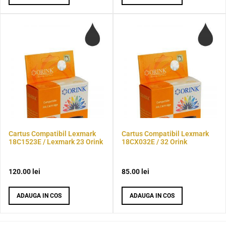
Cartus Compatibil Lexmark
Cartus Compatibil Lexmark
18C1523E / Lexmark 23 Orink
18CX032E / 32 Orink
120.00
lei
85.00
lei
ADAUGA IN COS
ADAUGA IN COS