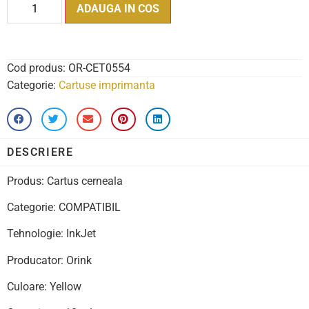
ADAUGA IN COS
Cod produs:
OR-CET0554
Categorie:
Cartuse imprimanta
DESCRIERE
Produs: Cartus cerneala
Categorie: COMPATIBIL
Tehnologie: InkJet
Producator: Orink
Culoare: Yellow