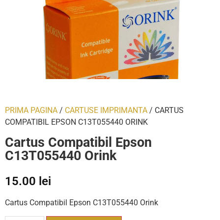
PRIMA PAGINA
/
CARTUSE IMPRIMANTA
/ CARTUS
COMPATIBIL EPSON C13T055440 ORINK
Cartus Compatibil Epson
C13T055440 Orink
15.00
lei
Cartus Compatibil Epson C13T055440 Orink