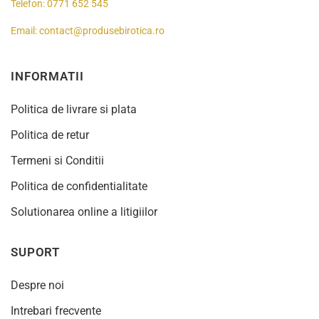
Telefon:
0771 652 545
Email:
contact@produsebirotica.ro
INFORMATII
Politica de livrare si plata
Politica de retur
Termeni si Conditii
Politica de confidentialitate
Solutionarea online a litigiilor
SUPORT
Despre noi
Intrebari frecvente