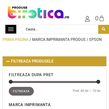
0
PRIMA PAGINA
/ MARCA IMPRIMANTA PRODUS / EPSON
FILTREAZA PRODUSELE
FILTREAZA DUPA PRET
Pret:
40 lei
—
70 lei
FILTREAZA
MARCA IMPRIMANTA