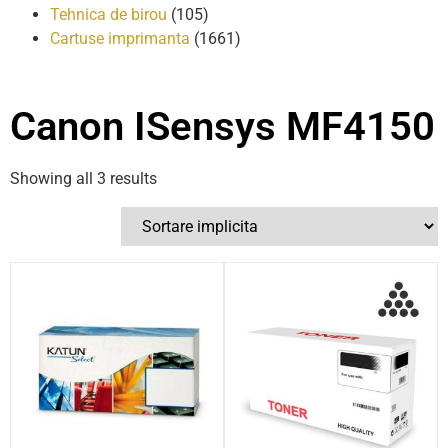
Tehnica de birou
(105)
Cartuse imprimanta
(1661)
Canon ISensys MF4150
Showing all 3 results