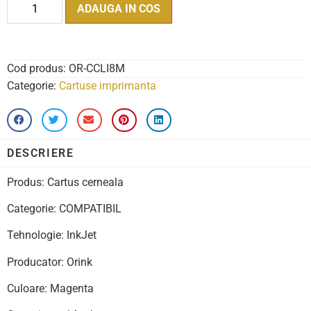
ADAUGA IN COS
Cod produs:
OR-CCLI8M
Categorie:
Cartuse imprimanta
DESCRIERE
Produs: Cartus cerneala
Categorie: COMPATIBIL
Tehnologie: InkJet
Producator: Orink
Culoare: Magenta