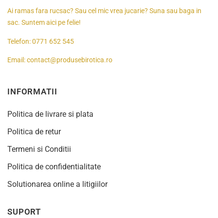
Ai ramas fara rucsac? Sau cel mic vrea jucarie? Suna sau baga in
sac. Suntem aici pe felie!
Telefon:
0771 652 545
Email:
contact@produsebirotica.ro
INFORMATII
Politica de livrare si plata
Politica de retur
Termeni si Conditii
Politica de confidentialitate
Solutionarea online a litigiilor
SUPORT