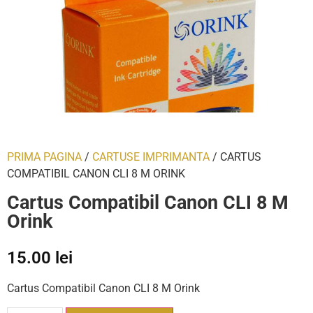
PRIMA PAGINA
/
CARTUSE IMPRIMANTA
/ CARTUS
COMPATIBIL CANON CLI 8 M ORINK
Cartus Compatibil Canon CLI 8 M
Orink
15.00
lei
Cartus Compatibil Canon CLI 8 M Orink