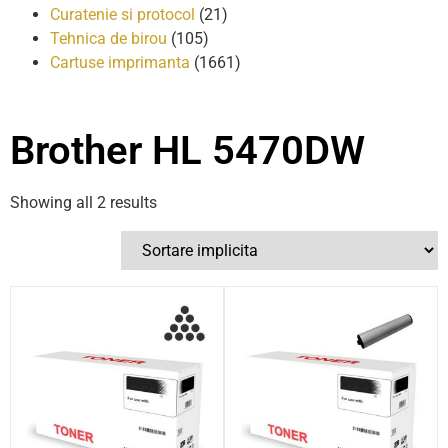
Curatenie si protocol
(21)
Tehnica de birou
(105)
Cartuse imprimanta
(1661)
Brother HL 5470DW
Showing all 2 results