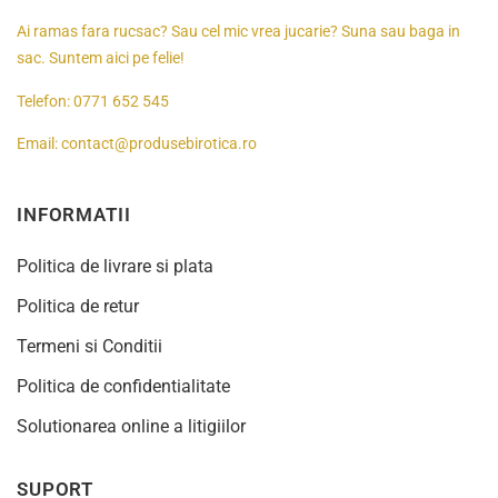
Ai ramas fara rucsac? Sau cel mic vrea jucarie? Suna sau baga in
sac. Suntem aici pe felie!
Telefon:
0771 652 545
Email:
contact@produsebirotica.ro
INFORMATII
Politica de livrare si plata
Politica de retur
Termeni si Conditii
Politica de confidentialitate
Solutionarea online a litigiilor
SUPORT