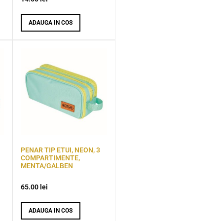
ADAUGA IN COS
PENAR TIP ETUI, NEON, 3
COMPARTIMENTE,
MENTA/GALBEN
65.00
lei
ADAUGA IN COS