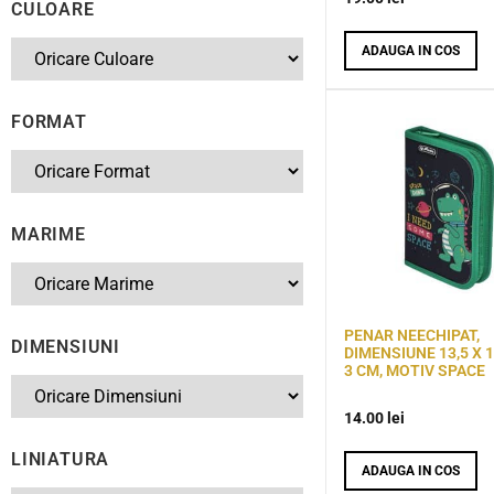
CULOARE
ADAUGA IN COS
FORMAT
MARIME
PENAR NEECHIPAT,
DIMENSIUNI
DIMENSIUNE 13,5 X 1
3 CM, MOTIV SPACE
14.00
lei
LINIATURA
ADAUGA IN COS