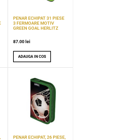
PENAR ECHIPAT 31 PIESE
E
3 FERMOARE MOTIV
GREEN GOAL HERLITZ
87.00
lei
ADAUGA IN COS
,
PENAR ECHIPAT, 26 PIESE,