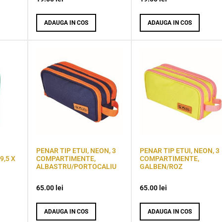
ADAUGA IN COS
ADAUGA IN COS
PENAR TIP ETUI, NEON, 3
PENAR TIP ETUI, NEON, 3
9,5 X
COMPARTIMENTE,
COMPARTIMENTE,
ALBASTRU/PORTOCALIU
GALBEN/ROZ
65.00
lei
65.00
lei
ADAUGA IN COS
ADAUGA IN COS