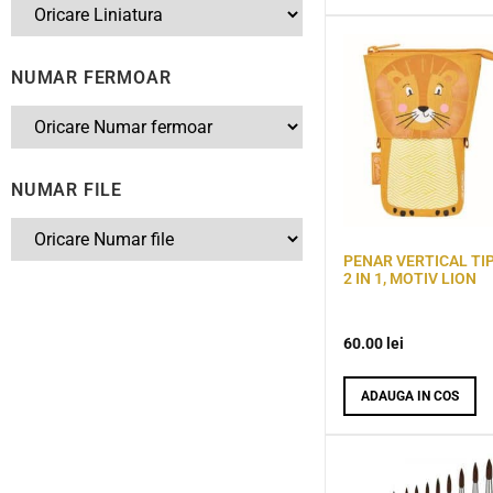
NUMAR FERMOAR
NUMAR FILE
PENAR VERTICAL TIP
2 IN 1, MOTIV LION
60.00
lei
ADAUGA IN COS