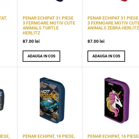
AT,
PENAR ECHIPAT 31 PIESE
PENAR ECHIPAT 31 PIESE
3 FERMOARE MOTIV CUTE
3 FERMOARE MOTIV CUT
ANIMALS TURTLE
ANIMALS ZEBRA HERLITZ
HERLITZ
87.00
lei
87.00
lei
ADAUGA IN COS
ADAUGA IN COS
IESE,
PENAR ECHIPAT, 16 PIESE,
PENAR ECHIPAT, 16 PIESE