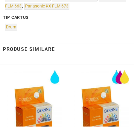
FLM 663
,
Panasonic KX FLM 673
TIP CARTUS
Drum
PRODUSE SIMILARE