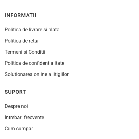
INFORMATII
Politica de livrare si plata
Politica de retur
Termeni si Conditii
Politica de confidentialitate
Solutionarea online a litigiilor
SUPORT
Despre noi
Intrebari frecvente
Cum cumpar