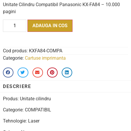
Unitate Cilindru Compatibil Panasonic KX-FA84 – 10.000
pagini
ADAUGA IN COS
Cod produs:
KXFA84-COMPA
Categorie:
Cartuse imprimanta
DESCRIERE
Produs: Unitate cilindru
Categorie: COMPATIBIL
Tehnologie: Laser