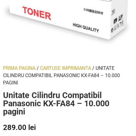
PRIMA PAGINA
/
CARTUSE IMPRIMANTA
/ UNITATE
CILINDRU COMPATIBIL PANASONIC KX-FA84 – 10.000
PAGINI
Unitate Cilindru Compatibil
Panasonic KX-FA84 – 10.000
pagini
289.00
lei