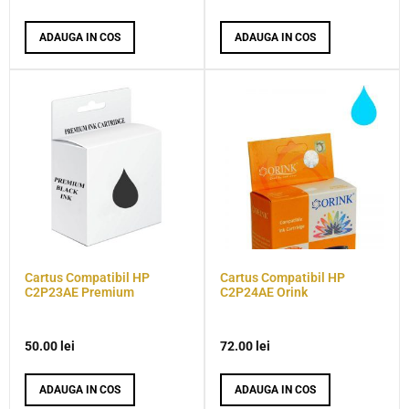
ADAUGA IN COS
ADAUGA IN COS
Cartus Compatibil HP
Cartus Compatibil HP
C2P23AE Premium
C2P24AE Orink
50.00
lei
72.00
lei
ADAUGA IN COS
ADAUGA IN COS