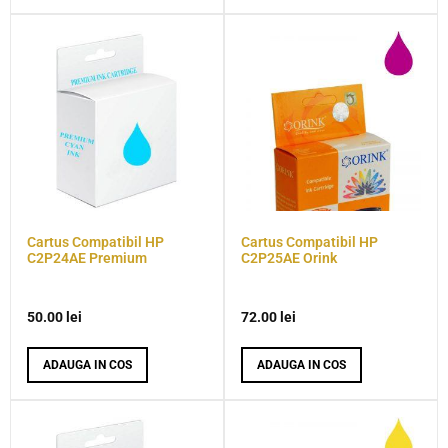
Cartus Compatibil HP
Cartus Compatibil HP
C2P24AE Premium
C2P25AE Orink
50.00
lei
72.00
lei
ADAUGA IN COS
ADAUGA IN COS