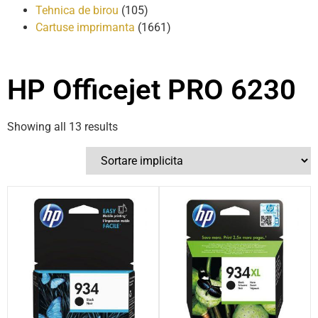
Tehnica de birou
(105)
Cartuse imprimanta
(1661)
HP Officejet PRO 6230
Showing all 13 results