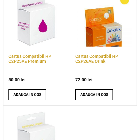
Cartus Compatibil HP
Cartus Compatibil HP
C2P25AE Premium
C2P26AE Orink
50.00
lei
72.00
lei
ADAUGA IN COS
ADAUGA IN COS