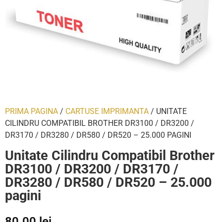
PRIMA PAGINA
/
CARTUSE IMPRIMANTA
/ UNITATE
CILINDRU COMPATIBIL BROTHER DR3100 / DR3200 /
DR3170 / DR3280 / DR580 / DR520 – 25.000 PAGINI
Unitate Cilindru Compatibil Brother
DR3100 / DR3200 / DR3170 /
DR3280 / DR580 / DR520 – 25.000
pagini
80.00
lei