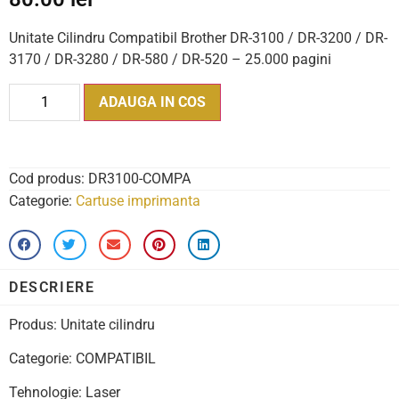
Unitate Cilindru Compatibil Brother DR-3100 / DR-3200 / DR-
3170 / DR-3280 / DR-580 / DR-520 – 25.000 pagini
ADAUGA IN COS
Cod produs:
DR3100-COMPA
Categorie:
Cartuse imprimanta
DESCRIERE
Produs: Unitate cilindru
Categorie: COMPATIBIL
Tehnologie: Laser