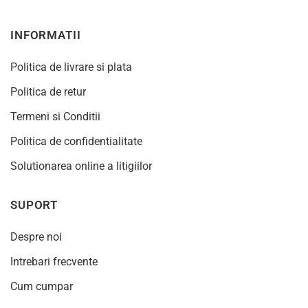
INFORMATII
Politica de livrare si plata
Politica de retur
Termeni si Conditii
Politica de confidentialitate
Solutionarea online a litigiilor
SUPORT
Despre noi
Intrebari frecvente
Cum cumpar