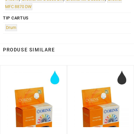
MFC 8870 DW
TIP CARTUS
Drum
PRODUSE SIMILARE