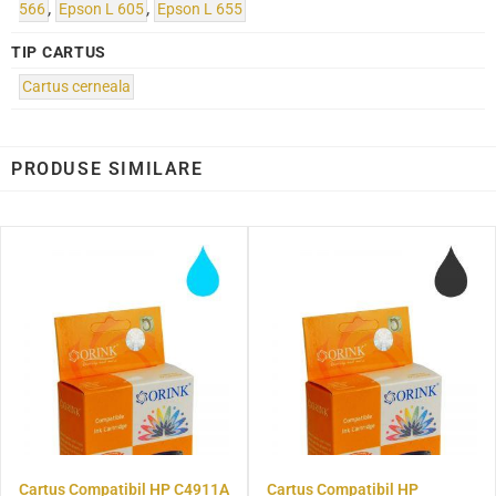
566
,
Epson L 605
,
Epson L 655
TIP CARTUS
Cartus cerneala
PRODUSE SIMILARE
Cartus Compatibil HP C4911A
Cartus Compatibil HP