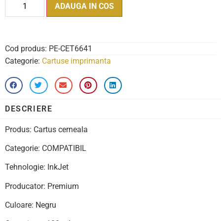
ADAUGA IN COS
Cod produs:
PE-CET6641
Categorie:
Cartuse imprimanta
DESCRIERE
Produs: Cartus cerneala
Categorie: COMPATIBIL
Tehnologie: InkJet
Producator: Premium
Culoare: Negru