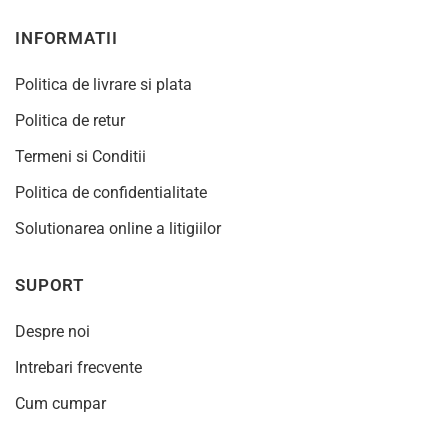
INFORMATII
Politica de livrare si plata
Politica de retur
Termeni si Conditii
Politica de confidentialitate
Solutionarea online a litigiilor
SUPORT
Despre noi
Intrebari frecvente
Cum cumpar