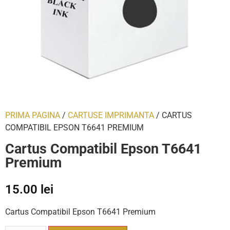
PRIMA PAGINA
/
CARTUSE IMPRIMANTA
/ CARTUS
COMPATIBIL EPSON T6641 PREMIUM
Cartus Compatibil Epson T6641
Premium
15.00
lei
Cartus Compatibil Epson T6641 Premium