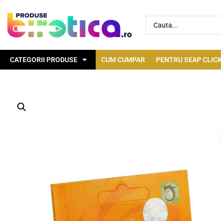
CATEGORII PRODUSE
CUM CUMPAR
PENTRU SEAP CLICK