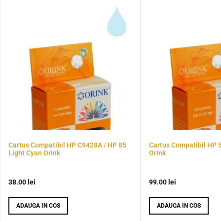
Cartus Compatibil HP C9428A / HP 85
Cartus Compatibil HP 
Light Cyan Orink
Orink
38.00
lei
99.00
lei
ADAUGA IN COS
ADAUGA IN COS