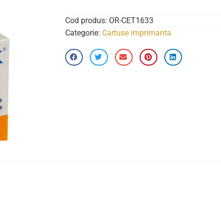
Cod produs:
OR-CET1633
Categorie:
Cartuse imprimanta