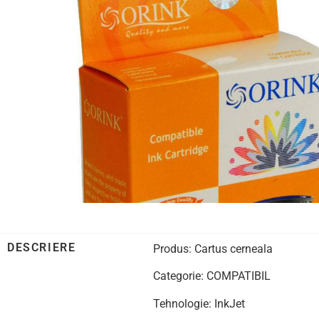
DESCRIERE
Produs: Cartus cerneala
Categorie: COMPATIBIL
Tehnologie: InkJet