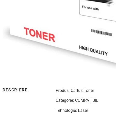
DESCRIERE
Produs: Cartus Toner
Categorie: COMPATIBIL
Tehnologie: Laser