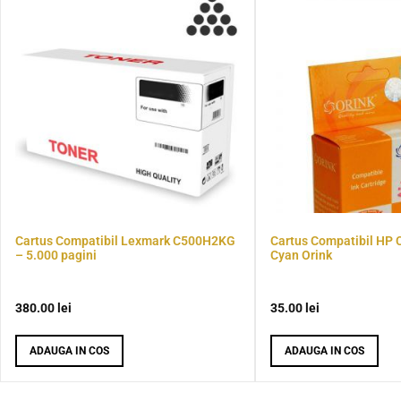
Cartus Compatibil Lexmark C500H2KG
Cartus Compatibil HP 
– 5.000 pagini
Cyan Orink
380.00
lei
35.00
lei
ADAUGA IN COS
ADAUGA IN COS