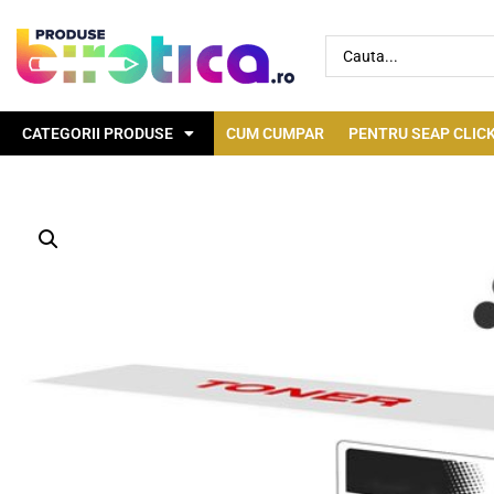
CATEGORII PRODUSE
CUM CUMPAR
PENTRU SEAP CLICK