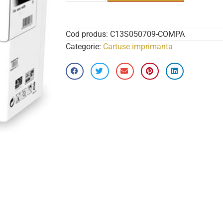
Cod produs:
C13S050709-COMPA
Categorie:
Cartuse imprimanta