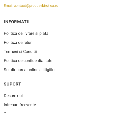
Email:
contact@produsebirotica.ro
INFORMATII
Politica de livrare si plata
Politica de retur
Termeni si Conditii
Politica de confidentialitate
Solutionarea online a litigiilor
SUPORT
Despre noi
Intrebari frecvente