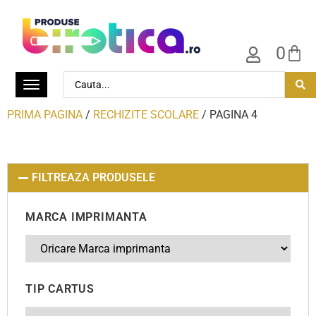
0
PRIMA PAGINA
/
RECHIZITE SCOLARE
/ PAGINA 4
FILTREAZA PRODUSELE
MARCA IMPRIMANTA
TIP CARTUS