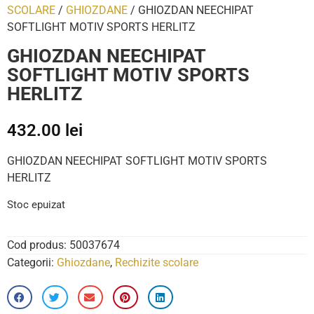
SCOLARE
/
GHIOZDANE
/ GHIOZDAN NEECHIPAT
SOFTLIGHT MOTIV SPORTS HERLITZ
GHIOZDAN NEECHIPAT
SOFTLIGHT MOTIV SPORTS
HERLITZ
432.00
lei
GHIOZDAN NEECHIPAT SOFTLIGHT MOTIV SPORTS
HERLITZ
Stoc epuizat
Cod produs:
50037674
Categorii:
Ghiozdane
,
Rechizite scolare