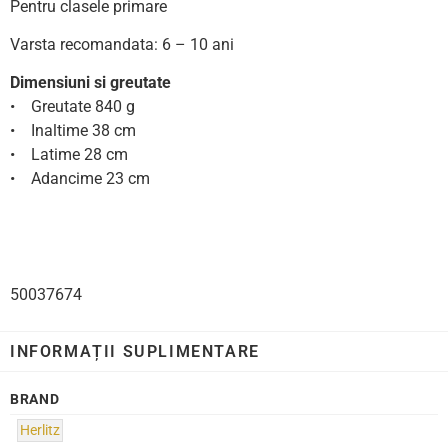
Pentru clasele primare
Varsta recomandata: 6 – 10 ani
Dimensiuni si greutate
• Greutate 840 g
• Inaltime 38 cm
• Latime 28 cm
• Adancime 23 cm
50037674
INFORMAȚII SUPLIMENTARE
BRAND
Herlitz