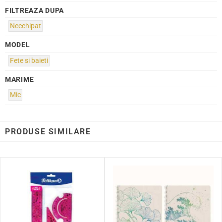
FILTREAZA DUPA
Neechipat
MODEL
Fete si baieti
MARIME
Mic
PRODUSE SIMILARE