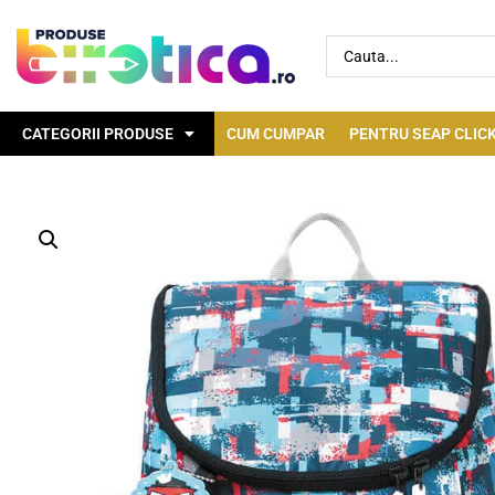
CATEGORII PRODUSE
CUM CUMPAR
PENTRU SEAP CLICK