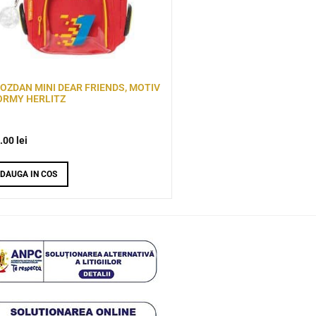
OZDAN MINI DEAR FRIENDS, MOTIV
ORMY HERLITZ
.00
lei
DAUGA IN COS