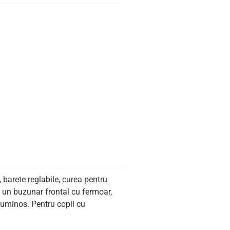
 barete reglabile, curea pentru
, un buzunar frontal cu fermoar,
luminos. Pentru copii cu