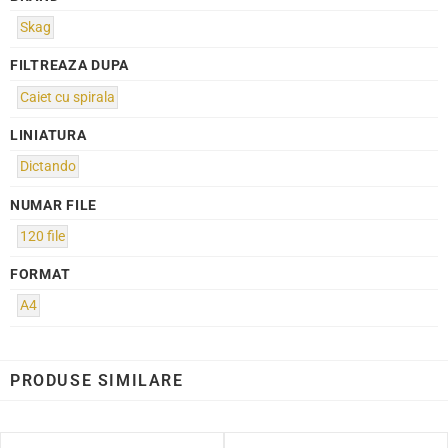
Skag
FILTREAZA DUPA
Caiet cu spirala
LINIATURA
Dictando
NUMAR FILE
120 file
FORMAT
A4
PRODUSE SIMILARE