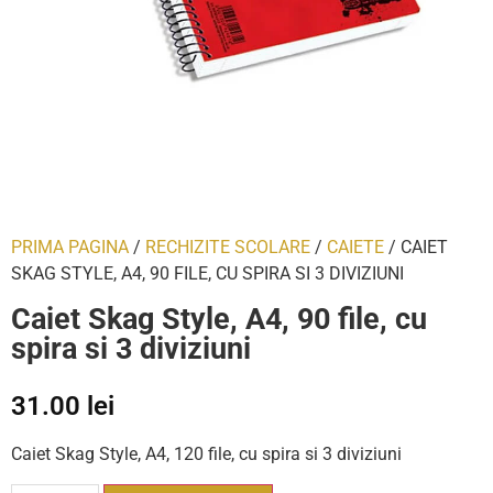
PRIMA PAGINA
/
RECHIZITE SCOLARE
/
CAIETE
/ CAIET
SKAG STYLE, A4, 90 FILE, CU SPIRA SI 3 DIVIZIUNI
Caiet Skag Style, A4, 90 file, cu
spira si 3 diviziuni
31.00
lei
Caiet Skag Style, A4, 120 file, cu spira si 3 diviziuni