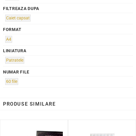
FILTREAZA DUPA
Caiet capsat
FORMAT
A4
LINIATURA
Patratele
NUMAR FILE
60 file
PRODUSE SIMILARE