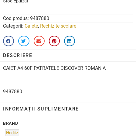
Stoc epuizat
Cod produs:
9487880
Categorii:
Caiete
,
Rechizite scolare
DESCRIERE
CAIET A4 60F PATRATELE DISCOVER ROMANIA
9487880
INFORMAȚII SUPLIMENTARE
BRAND
Herlitz