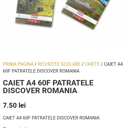
PRIMA PAGINA
/
RECHIZITE SCOLARE
/
CAIETE
/ CAIET A4
60F PATRATELE DISCOVER ROMANIA
CAIET A4 60F PATRATELE
DISCOVER ROMANIA
7.50
lei
CAIET A4 60F PATRATELE DISCOVER ROMANIA