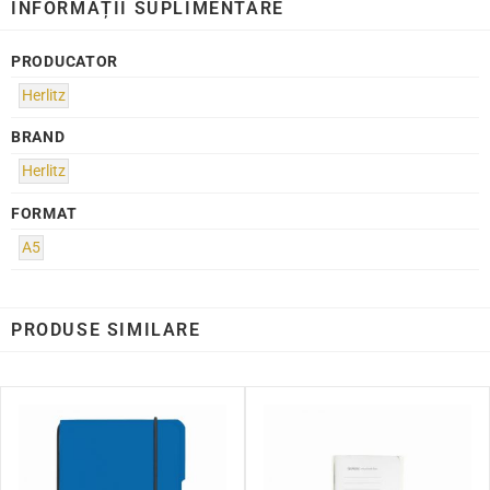
INFORMAȚII SUPLIMENTARE
PRODUCATOR
Herlitz
BRAND
Herlitz
FORMAT
A5
PRODUSE SIMILARE