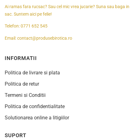
Ai ramas fara rucsac? Sau cel mic vrea jucarie? Suna sau baga in
sac. Suntem aici pe felie!
Telefon:
0771 652 545
Email:
contact@produsebirotica.ro
INFORMATII
Politica de livrare si plata
Politica de retur
Termeni si Conditii
Politica de confidentialitate
Solutionarea online a litigiilor
SUPORT