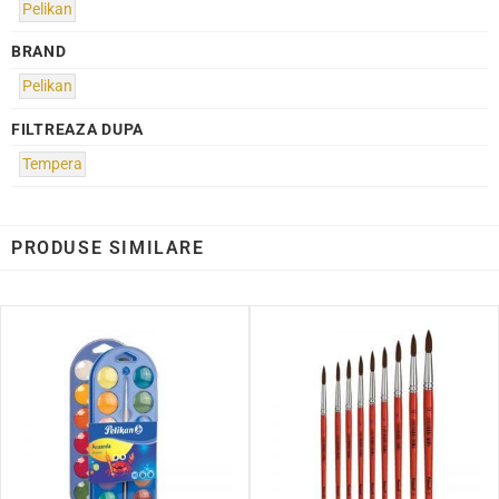
Pelikan
BRAND
Pelikan
FILTREAZA DUPA
Tempera
PRODUSE SIMILARE