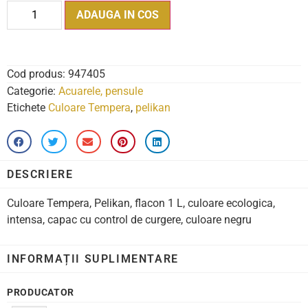
ADAUGA IN COS
Cod produs:
947405
Categorie:
Acuarele, pensule
Etichete
Culoare Tempera
,
pelikan
DESCRIERE
Culoare Tempera, Pelikan, flacon 1 L, culoare ecologica,
intensa, capac cu control de curgere, culoare negru
INFORMAȚII SUPLIMENTARE
PRODUCATOR