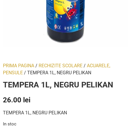
PRIMA PAGINA
/
RECHIZITE SCOLARE
/
ACUARELE,
PENSULE
/ TEMPERA 1L, NEGRU PELIKAN
TEMPERA 1L, NEGRU PELIKAN
26.00
lei
TEMPERA 1L, NEGRU PELIKAN
In stoc