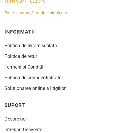
Telefon:
0771 652 545
Email:
contact@produsebirotica.ro
INFORMATII
Politica de livrare si plata
Politica de retur
Termeni si Conditii
Politica de confidentialitate
Solutionarea online a litigiilor
SUPORT
Despre noi
Intrebari frecvente