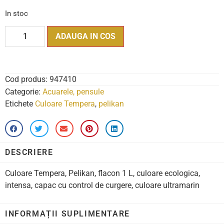
In stoc
ADAUGA IN COS
Cod produs:
947410
Categorie:
Acuarele, pensule
Etichete
Culoare Tempera
,
pelikan
DESCRIERE
Culoare Tempera, Pelikan, flacon 1 L, culoare ecologica,
intensa, capac cu control de curgere, culoare ultramarin
INFORMAȚII SUPLIMENTARE