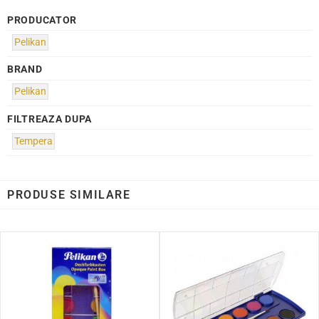
PRODUCATOR
Pelikan
BRAND
Pelikan
FILTREAZA DUPA
Tempera
PRODUSE SIMILARE