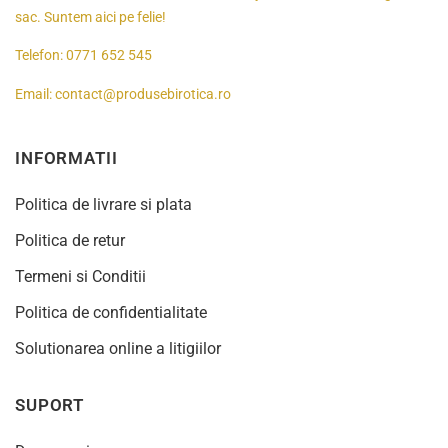
sac. Suntem aici pe felie!
Telefon:
0771 652 545
Email:
contact@produsebirotica.ro
INFORMATII
Politica de livrare si plata
Politica de retur
Termeni si Conditii
Politica de confidentialitate
Solutionarea online a litigiilor
SUPORT