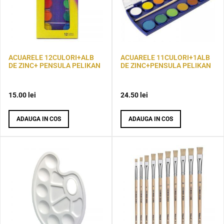
ACUARELE 12CULORI+ALB
ACUARELE 11CULORI+1ALB
DE ZINC+ PENSULA PELIKAN
DE ZINC+PENSULA PELIKAN
15.00
lei
24.50
lei
ADAUGA IN COS
ADAUGA IN COS