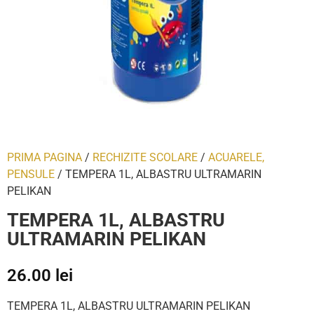
PRIMA PAGINA
/
RECHIZITE SCOLARE
/
ACUARELE,
PENSULE
/ TEMPERA 1L, ALBASTRU ULTRAMARIN
PELIKAN
TEMPERA 1L, ALBASTRU
ULTRAMARIN PELIKAN
26.00
lei
TEMPERA 1L, ALBASTRU ULTRAMARIN PELIKAN