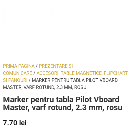
PRIMA PAGINA
/
PREZENTARE SI
COMUNICARE
/
ACCESORII TABLE MAGNETICE, FLIPCHART
SI PANOURI
/ MARKER PENTRU TABLA PILOT VBOARD
MASTER, VARF ROTUND, 2.3 MM, ROSU
Marker pentru tabla Pilot Vboard
Master, varf rotund, 2.3 mm, rosu
7.70
lei