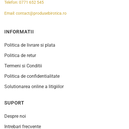
Telefon:
0771 652 545
Email:
contact@produsebirotica.ro
INFORMATII
Politica de livrare si plata
Politica de retur
Termeni si Conditii
Politica de confidentialitate
Solutionarea online a litigiilor
SUPORT
Despre noi
Intrebari frecvente