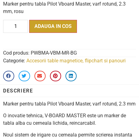
Marker pentru tabla Pilot Vboard Master, varf rotund, 2.3
mm, rosu
ADAUGA IN COS
Cod produs:
PWBMA-VBM-MR-BG
Categorie:
Accesorii table magnetice, flipchart si panouri
DESCRIERE
Marker pentru tabla Pilot Vboard Master, varf rotund, 2.3 mm
O inovatie tehnica, V-BOARD MASTER este un marker de
tabla alba cu cerneala lichida, reincarcabil.
Noul sistem de irigare cu cerneala permite scrierea instanta