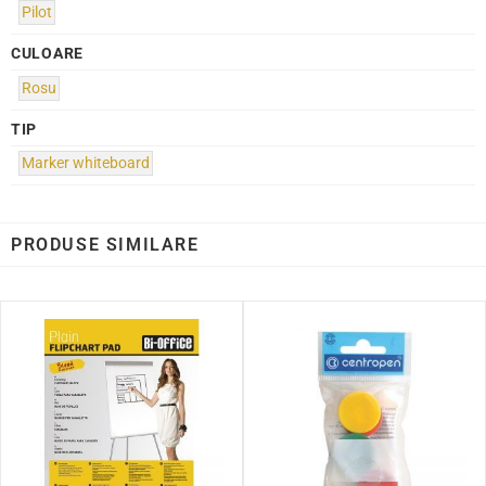
Pilot
CULOARE
Rosu
TIP
Marker whiteboard
PRODUSE SIMILARE