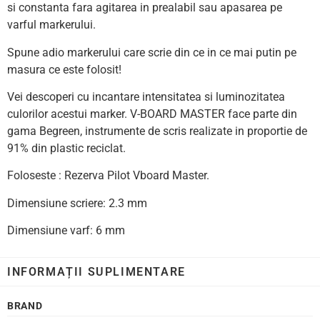
si constanta fara agitarea in prealabil sau apasarea pe
varful markerului.
Spune adio markerului care scrie din ce in ce mai putin pe
masura ce este folosit!
Vei descoperi cu incantare intensitatea si luminozitatea
culorilor acestui marker. V-BOARD MASTER face parte din
gama Begreen, instrumente de scris realizate in proportie de
91% din plastic reciclat.
Foloseste : Rezerva Pilot Vboard Master.
Dimensiune scriere: 2.3 mm
Dimensiune varf: 6 mm
INFORMAȚII SUPLIMENTARE
BRAND