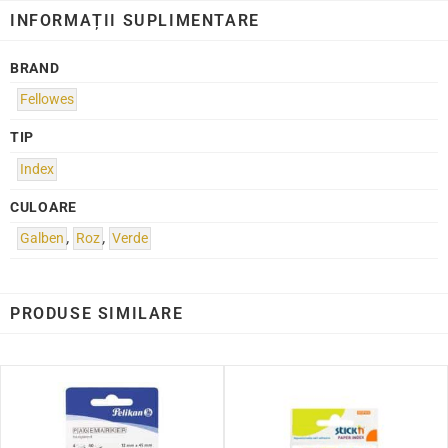
INFORMAȚII SUPLIMENTARE
BRAND
Fellowes
TIP
Index
CULOARE
Galben
,
Roz
,
Verde
PRODUSE SIMILARE