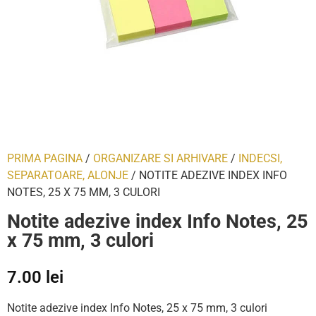
PRIMA PAGINA
/
ORGANIZARE SI ARHIVARE
/
INDECSI,
SEPARATOARE, ALONJE
/ NOTITE ADEZIVE INDEX INFO
NOTES, 25 X 75 MM, 3 CULORI
Notite adezive index Info Notes, 25
x 75 mm, 3 culori
7.00
lei
Notite adezive index Info Notes, 25 x 75 mm, 3 culori