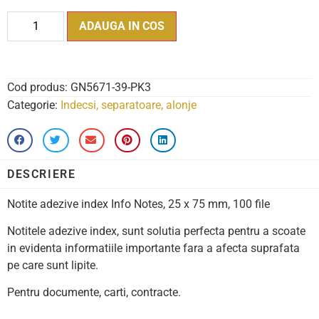
ADAUGA IN COS
Cod produs:
GN5671-39-PK3
Categorie:
Indecsi, separatoare, alonje
DESCRIERE
Notite adezive index Info Notes, 25 x 75 mm, 100 file
Notitele adezive index, sunt solutia perfecta pentru a scoate
in evidenta informatiile importante fara a afecta suprafata
pe care sunt lipite.
Pentru documente, carti, contracte.