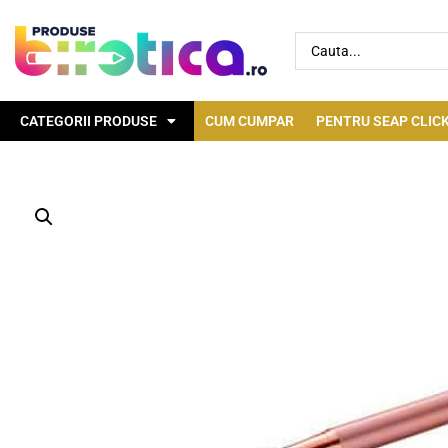
CATEGORII PRODUSE
CUM CUMPAR
PENTRU SEAP CLICK