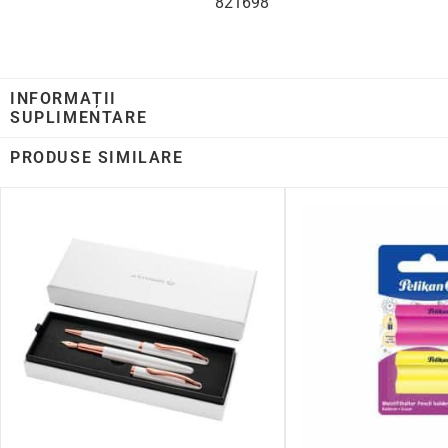
821698
INFORMAȚII
SUPLIMENTARE
PRODUSE SIMILARE