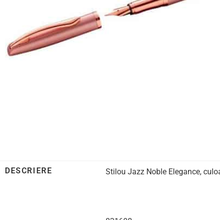
DESCRIERE
Stilou Jazz Noble Elegance, culo