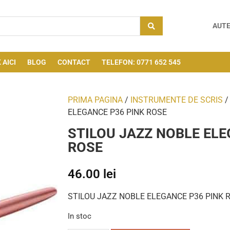
AUTE
 AICI
BLOG
CONTACT
TELEFON: 0771 652 545
PRIMA PAGINA
/
INSTRUMENTE DE SCRIS
ELEGANCE P36 PINK ROSE
STILOU JAZZ NOBLE ELE
ROSE
46.00
lei
STILOU JAZZ NOBLE ELEGANCE P36 PINK 
In stoc