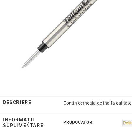
DESCRIERE
Contin cerneala de inalta calitate
INFORMAȚII
PRODUCATOR
Peli
SUPLIMENTARE