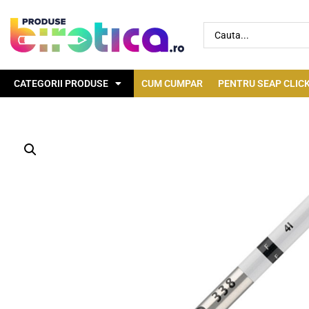
CATEGORII PRODUSE
CUM CUMPAR
PENTRU SEAP CLICK