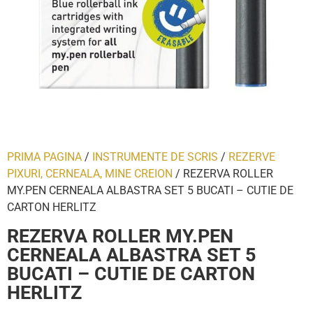
PRIMA PAGINA
/
INSTRUMENTE DE SCRIS
/
REZERVE
PIXURI, CERNEALA, MINE CREION
/ REZERVA ROLLER
MY.PEN CERNEALA ALBASTRA SET 5 BUCATI – CUTIE DE
CARTON HERLITZ
REZERVA ROLLER MY.PEN
CERNEALA ALBASTRA SET 5
BUCATI – CUTIE DE CARTON
HERLITZ