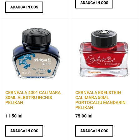
ADAUGA IN COS
ADAUGA IN COS
CERNEALA 4001 CALIMARA
CERNEALA EDELSTEIN
30ML ALBSTRU INCHIS
CALIMARA 50ML
PELIKAN
PORTOCALIU MANDARIN
PELIKAN
11.50
lei
75.00
lei
ADAUGA IN COS
ADAUGA IN COS