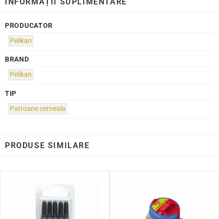
INFORMAȚII SUPLIMENTARE
PRODUCATOR
Pelikan
BRAND
Pelikan
TIP
Patroane cerneala
PRODUSE SIMILARE