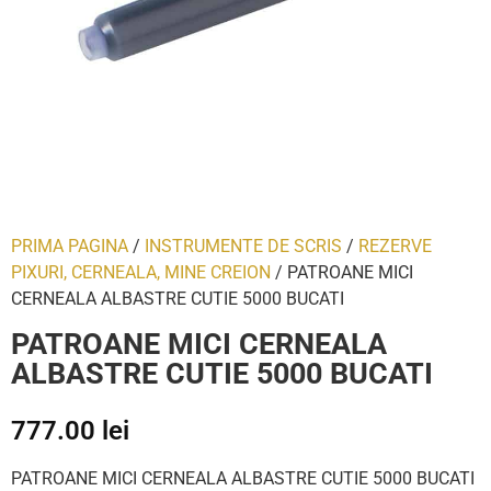
PRIMA PAGINA
/
INSTRUMENTE DE SCRIS
/
REZERVE
PIXURI, CERNEALA, MINE CREION
/ PATROANE MICI
CERNEALA ALBASTRE CUTIE 5000 BUCATI
PATROANE MICI CERNEALA
ALBASTRE CUTIE 5000 BUCATI
777.00
lei
PATROANE MICI CERNEALA ALBASTRE CUTIE 5000 BUCATI