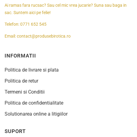
Ai ramas fara rucsac? Sau cel mic vrea jucarie? Suna sau baga in
sac. Suntem aici pe felie!
Telefon:
0771 652 545
Email:
contact@produsebirotica.ro
INFORMATII
Politica de livrare si plata
Politica de retur
Termeni si Conditii
Politica de confidentialitate
Solutionarea online a litigiilor
SUPORT