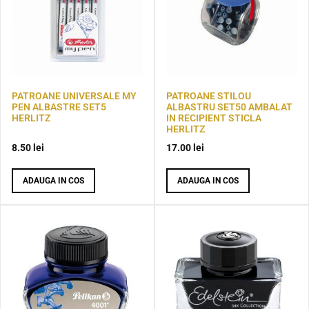
PATROANE UNIVERSALE MY
PATROANE STILOU
PEN ALBASTRE SET5
ALBASTRU SET50 AMBALAT
HERLITZ
IN RECIPIENT STICLA
HERLITZ
8.50
lei
17.00
lei
ADAUGA IN COS
ADAUGA IN COS