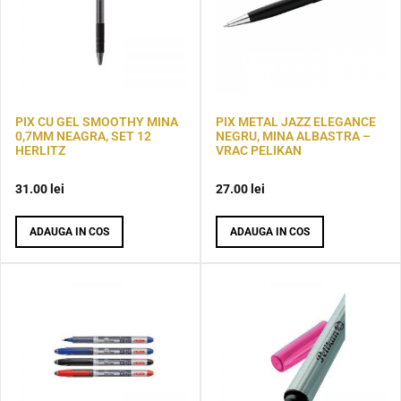
PIX CU GEL SMOOTHY MINA
PIX METAL JAZZ ELEGANCE
0,7MM NEAGRA, SET 12
NEGRU, MINA ALBASTRA –
HERLITZ
VRAC PELIKAN
31.00
lei
27.00
lei
ADAUGA IN COS
ADAUGA IN COS