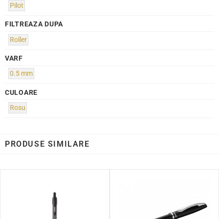
Pilot
FILTREAZA DUPA
Roller
VARF
0.5 mm
CULOARE
Rosu
PRODUSE SIMILARE