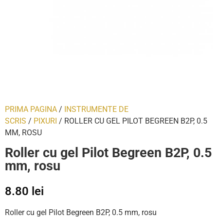
PRIMA PAGINA
/
INSTRUMENTE DE
SCRIS
/
PIXURI
/ ROLLER CU GEL PILOT BEGREEN B2P, 0.5
MM, ROSU
Roller cu gel Pilot Begreen B2P, 0.5
mm, rosu
8.80
lei
Roller cu gel Pilot Begreen B2P, 0.5 mm, rosu