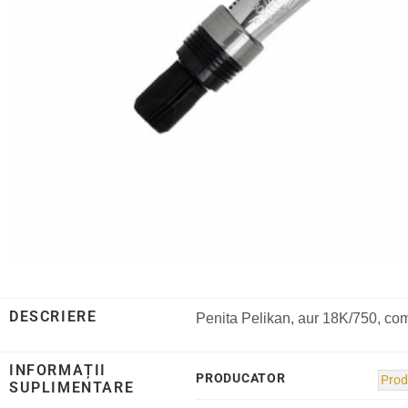
DESCRIERE
Penita Pelikan, aur 18K/750, com
INFORMAȚII
PRODUCATOR
Prod
SUPLIMENTARE