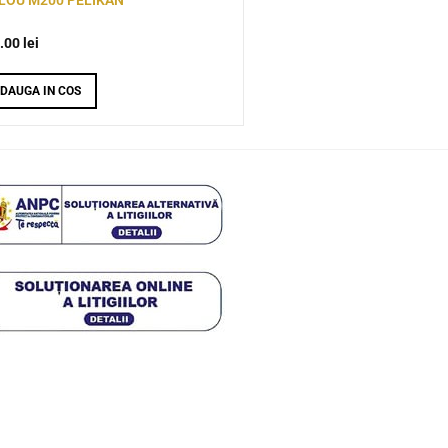
.00
lei
DAUGA IN COS