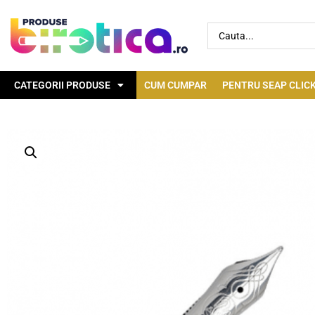
CATEGORII PRODUSE
CUM CUMPAR
PENTRU SEAP CLICK