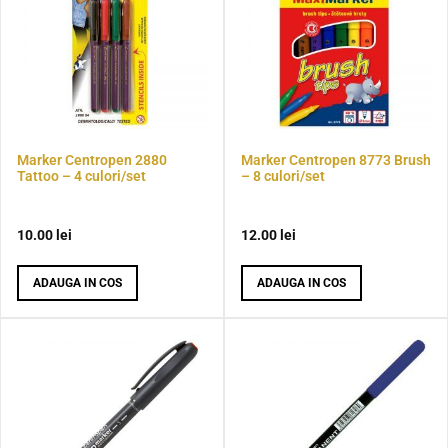
Marker Centropen 2880
Marker Centropen 8773 Brush
Tattoo – 4 culori/set
– 8 culori/set
10.00
lei
12.00
lei
ADAUGA IN COS
ADAUGA IN COS