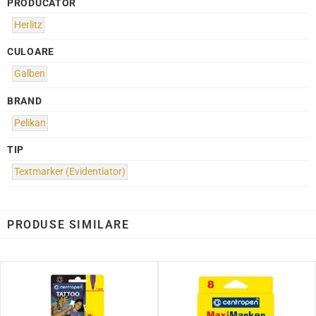
PRODUCATOR
Herlitz
CULOARE
Galben
BRAND
Pelikan
TIP
Textmarker (Evidentiator)
PRODUSE SIMILARE