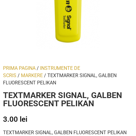
PRIMA PAGINA
/
INSTRUMENTE DE
SCRIS
/
MARKERE
/ TEXTMARKER SIGNAL, GALBEN
FLUORESCENT PELIKAN
TEXTMARKER SIGNAL, GALBEN
FLUORESCENT PELIKAN
3.00
lei
TEXTMARKER SIGNAL, GALBEN FLUORESCENT PELIKAN