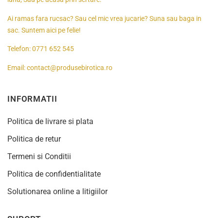
Ai ramas fara rucsac? Sau cel mic vrea jucarie? Suna sau baga in
sac. Suntem aici pe felie!
Telefon:
0771 652 545
Email:
contact@produsebirotica.ro
INFORMATII
Politica de livrare si plata
Politica de retur
Termeni si Conditii
Politica de confidentialitate
Solutionarea online a litigiilor