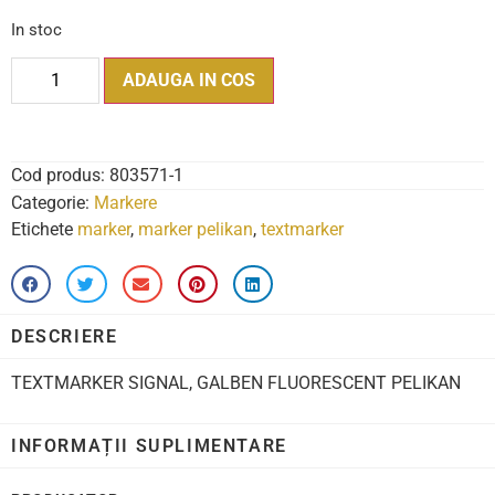
In stoc
ADAUGA IN COS
Cod produs:
803571-1
Categorie:
Markere
Etichete
marker
,
marker pelikan
,
textmarker
DESCRIERE
TEXTMARKER SIGNAL, GALBEN FLUORESCENT PELIKAN
INFORMAȚII SUPLIMENTARE