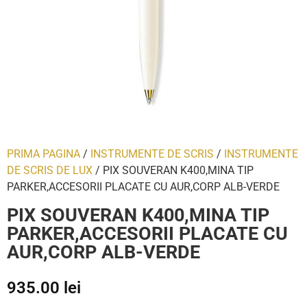
PRIMA PAGINA
/
INSTRUMENTE DE SCRIS
/
INSTRUMENTE
DE SCRIS DE LUX
/ PIX SOUVERAN K400,MINA TIP
PARKER,ACCESORII PLACATE CU AUR,CORP ALB-VERDE
PIX SOUVERAN K400,MINA TIP
PARKER,ACCESORII PLACATE CU
AUR,CORP ALB-VERDE
935.00
lei