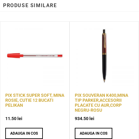
PRODUSE SIMILARE
PIX STICK SUPER SOFT, MINA
PIX SOUVERAN K400,MINA
ROSIE, CUTIE 12 BUCATI
TIP PARKER,ACCESORII
PELIKAN
PLACATE CU AUR,CORP
NEGRU-ROSU
11.50
lei
934.50
lei
ADAUGA IN COS
ADAUGA IN COS