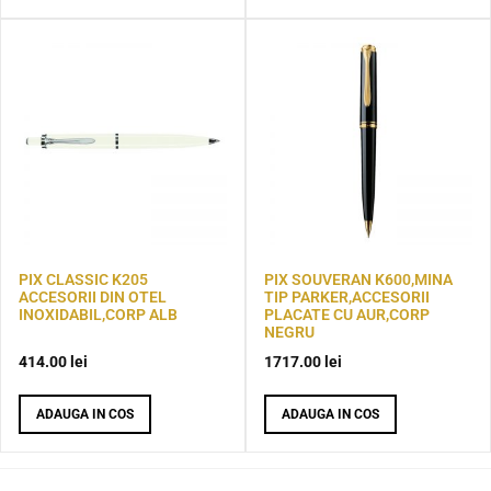
PIX CLASSIC K205
PIX SOUVERAN K600,MINA
ACCESORII DIN OTEL
TIP PARKER,ACCESORII
INOXIDABIL,CORP ALB
PLACATE CU AUR,CORP
NEGRU
414.00
lei
1717.00
lei
ADAUGA IN COS
ADAUGA IN COS