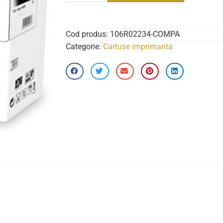
Cod produs:
106R02234-COMPA
Categorie:
Cartuse imprimanta