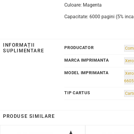
Culoare: Magenta
Capacitate: 6000 pagini (5% inca
INFORMAȚII
PRODUCATOR
Comp
SUPLIMENTARE
MARCA IMPRIMANTA
Xero
MODEL IMPRIMANTA
Xero
660
TIP CARTUS
Cart
PRODUSE SIMILARE