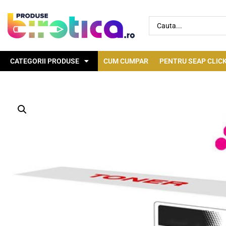
CATEGORII PRODUSE
CUM CUMPAR
PENTRU SEAP CLICK