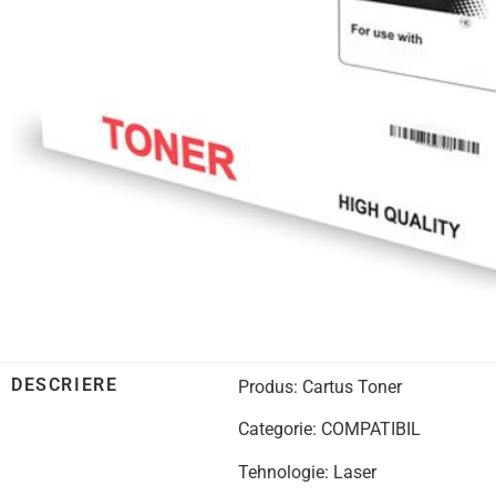
DESCRIERE
Produs: Cartus Toner
Categorie: COMPATIBIL
Tehnologie: Laser