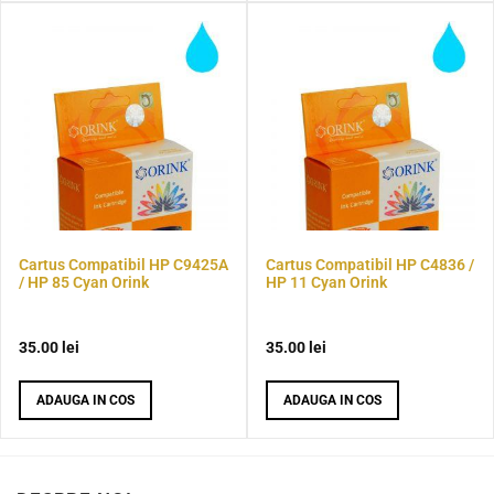
Cartus Compatibil HP C9425A
Cartus Compatibil HP C4836 /
/ HP 85 Cyan Orink
HP 11 Cyan Orink
35.00
lei
35.00
lei
ADAUGA IN COS
ADAUGA IN COS