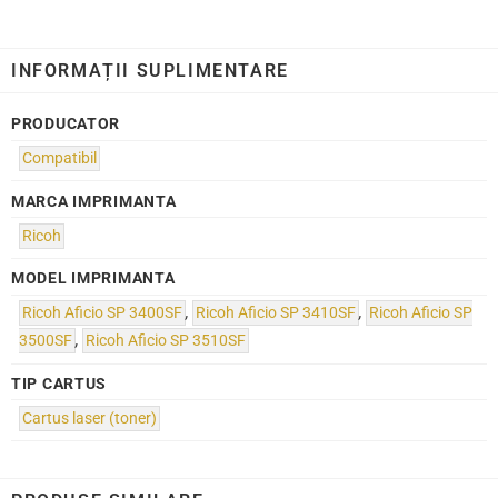
INFORMAȚII SUPLIMENTARE
PRODUCATOR
Compatibil
MARCA IMPRIMANTA
Ricoh
MODEL IMPRIMANTA
Ricoh Aficio SP 3400SF
,
Ricoh Aficio SP 3410SF
,
Ricoh Aficio SP
3500SF
,
Ricoh Aficio SP 3510SF
TIP CARTUS
Cartus laser (toner)