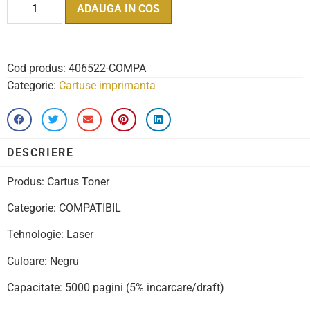
ADAUGA IN COS
Cod produs:
406522-COMPA
Categorie:
Cartuse imprimanta
DESCRIERE
Produs: Cartus Toner
Categorie: COMPATIBIL
Tehnologie: Laser
Culoare: Negru
Capacitate: 5000 pagini (5% incarcare/draft)