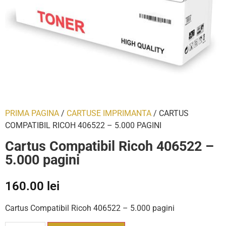
PRIMA PAGINA
/
CARTUSE IMPRIMANTA
/ CARTUS
COMPATIBIL RICOH 406522 – 5.000 PAGINI
Cartus Compatibil Ricoh 406522 –
5.000 pagini
160.00
lei
Cartus Compatibil Ricoh 406522 – 5.000 pagini