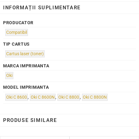
INFORMAȚII SUPLIMENTARE
PRODUCATOR
Compatibil
TIP CARTUS
Cartus laser (toner)
MARCA IMPRIMANTA
Oki
MODEL IMPRIMANTA
Oki C 8600
,
Oki C 8600N
,
Oki C 8800
,
Oki C 8800N
PRODUSE SIMILARE