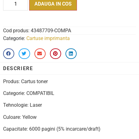
ADAUGA IN COS
Cod produs:
43487709-COMPA
Categorie:
Cartuse imprimanta
DESCRIERE
Produs: Cartus toner
Categorie: COMPATIBIL
Tehnologie: Laser
Culoare: Yellow
Capacitate: 6000 pagini (5% incarcare/draft)