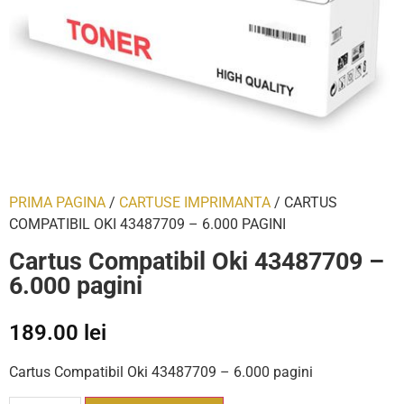
PRIMA PAGINA
/
CARTUSE IMPRIMANTA
/ CARTUS
COMPATIBIL OKI 43487709 – 6.000 PAGINI
Cartus Compatibil Oki 43487709 –
6.000 pagini
189.00
lei
Cartus Compatibil Oki 43487709 – 6.000 pagini