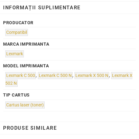
INFORMAȚII SUPLIMENTARE
PRODUCATOR
Compatibil
MARCA IMPRIMANTA
Lexmark
MODEL IMPRIMANTA
Lexmark C 500
,
Lexmark C 500 N
,
Lexmark X 500 N
,
Lexmark X
502 N
TIP CARTUS
Cartus laser (toner)
PRODUSE SIMILARE