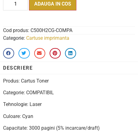
ADAUGA IN COS
Cod produs:
C500H2CG-COMPA
Categorie:
Cartuse imprimanta
DESCRIERE
Produs: Cartus Toner
Categorie: COMPATIBIL
Tehnologie: Laser
Culoare: Cyan
Capacitate: 3000 pagini (5% incarcare/draft)