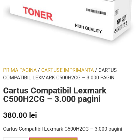
PRIMA PAGINA
/
CARTUSE IMPRIMANTA
/ CARTUS
COMPATIBIL LEXMARK C500H2CG – 3.000 PAGINI
Cartus Compatibil Lexmark
C500H2CG – 3.000 pagini
380.00
lei
Cartus Compatibil Lexmark C500H2CG – 3.000 pagini