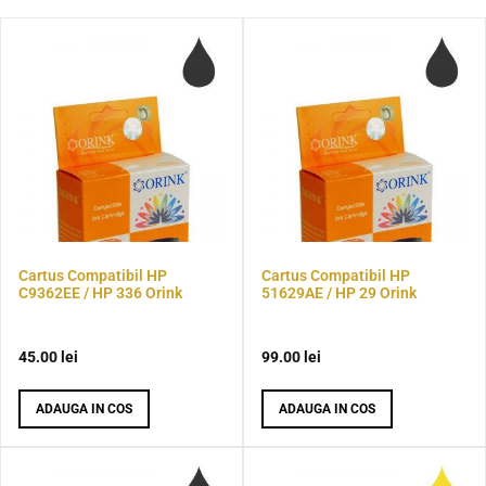
Cartus Compatibil HP
Cartus Compatibil HP
C9362EE / HP 336 Orink
51629AE / HP 29 Orink
45.00
lei
99.00
lei
ADAUGA IN COS
ADAUGA IN COS