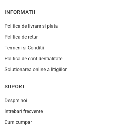
INFORMATII
Politica de livrare si plata
Politica de retur
Termeni si Conditii
Politica de confidentialitate
Solutionarea online a litigiilor
SUPORT
Despre noi
Intrebari frecvente
Cum cumpar