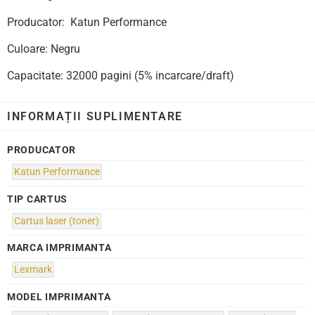
Producator: Katun Performance
Culoare: Negru
Capacitate: 32000 pagini (5% incarcare/draft)
INFORMAȚII SUPLIMENTARE
PRODUCATOR
Katun Performance
TIP CARTUS
Cartus laser (toner)
MARCA IMPRIMANTA
Lexmark
MODEL IMPRIMANTA