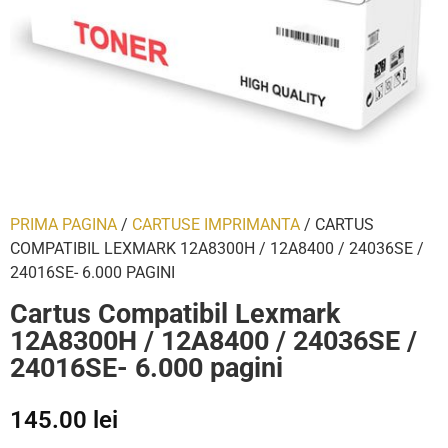
PRIMA PAGINA
/
CARTUSE IMPRIMANTA
/ CARTUS
COMPATIBIL LEXMARK 12A8300H / 12A8400 / 24036SE /
24016SE- 6.000 PAGINI
Cartus Compatibil Lexmark
12A8300H / 12A8400 / 24036SE /
24016SE- 6.000 pagini
145.00
lei