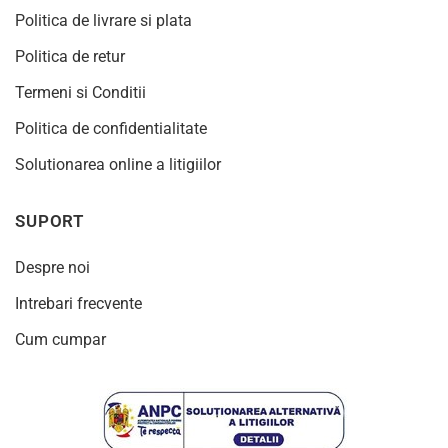
Politica de livrare si plata
Politica de retur
Termeni si Conditii
Politica de confidentialitate
Solutionarea online a litigiilor
SUPORT
Despre noi
Intrebari frecvente
Cum cumpar