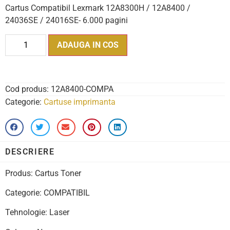
Cartus Compatibil Lexmark 12A8300H / 12A8400 /
24036SE / 24016SE- 6.000 pagini
ADAUGA IN COS
Cod produs:
12A8400-COMPA
Categorie:
Cartuse imprimanta
DESCRIERE
Produs: Cartus Toner
Categorie: COMPATIBIL
Tehnologie: Laser