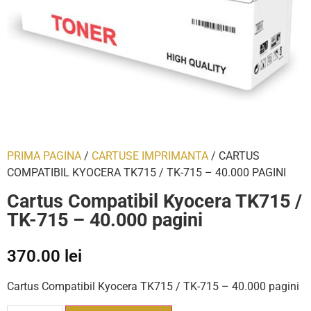
PRIMA PAGINA
/
CARTUSE IMPRIMANTA
/ CARTUS
COMPATIBIL KYOCERA TK715 / TK-715 – 40.000 PAGINI
Cartus Compatibil Kyocera TK715 /
TK-715 – 40.000 pagini
370.00
lei
Cartus Compatibil Kyocera TK715 / TK-715 – 40.000 pagini