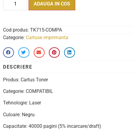
ADAUGA IN COS
Cod produs:
TK715-COMPA
Categorie:
Cartuse imprimanta
DESCRIERE
Produs: Cartus Toner
Categorie: COMPATIBIL
Tehnologie: Laser
Culoare: Negru
Capacitate: 40000 pagini (5% incarcare/draft)