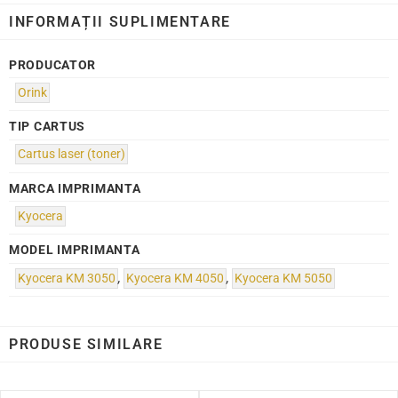
INFORMAȚII SUPLIMENTARE
PRODUCATOR
Orink
TIP CARTUS
Cartus laser (toner)
MARCA IMPRIMANTA
Kyocera
MODEL IMPRIMANTA
Kyocera KM 3050
,
Kyocera KM 4050
,
Kyocera KM 5050
PRODUSE SIMILARE