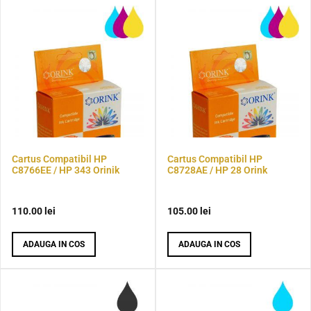
Cartus Compatibil HP
Cartus Compatibil HP
C8766EE / HP 343 Orinik
C8728AE / HP 28 Orink
110.00
lei
105.00
lei
ADAUGA IN COS
ADAUGA IN COS