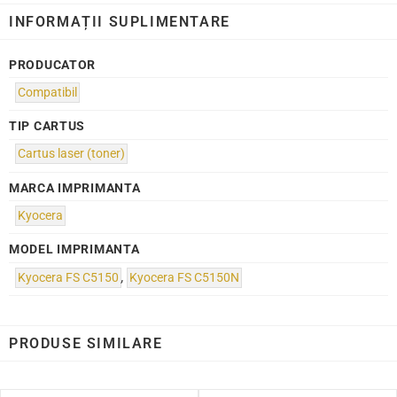
INFORMAȚII SUPLIMENTARE
PRODUCATOR
Compatibil
TIP CARTUS
Cartus laser (toner)
MARCA IMPRIMANTA
Kyocera
MODEL IMPRIMANTA
Kyocera FS C5150
,
Kyocera FS C5150N
PRODUSE SIMILARE