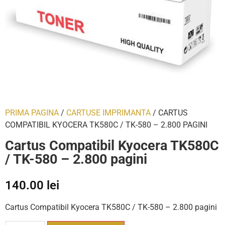
PRIMA PAGINA
/
CARTUSE IMPRIMANTA
/ CARTUS
COMPATIBIL KYOCERA TK580C / TK-580 – 2.800 PAGINI
Cartus Compatibil Kyocera TK580C
/ TK-580 – 2.800 pagini
140.00
lei
Cartus Compatibil Kyocera TK580C / TK-580 – 2.800 pagini