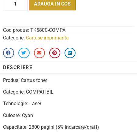
ADAUGA IN COS
Cod produs:
TK580C-COMPA
Categorie:
Cartuse imprimanta
DESCRIERE
Produs: Cartus toner
Categorie: COMPATIBIL
Tehnologie: Laser
Culoare: Cyan
Capacitate: 2800 pagini (5% incarcare/draft)