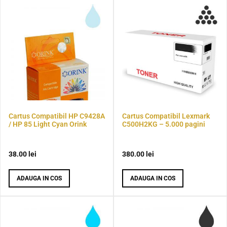
Cartus Compatibil HP C9428A
Cartus Compatibil Lexmark
/ HP 85 Light Cyan Orink
C500H2KG – 5.000 pagini
38.00
lei
380.00
lei
ADAUGA IN COS
ADAUGA IN COS