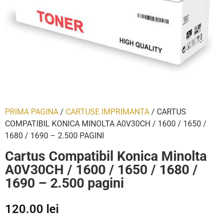
PRIMA PAGINA
/
CARTUSE IMPRIMANTA
/ CARTUS
COMPATIBIL KONICA MINOLTA A0V30CH / 1600 / 1650 /
1680 / 1690 – 2.500 PAGINI
Cartus Compatibil Konica Minolta
A0V30CH / 1600 / 1650 / 1680 /
1690 – 2.500 pagini
120.00
lei