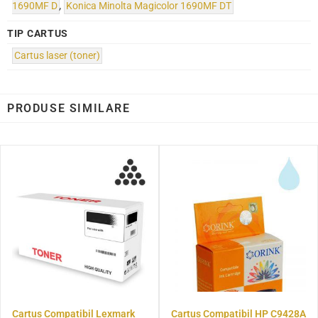
1690MF D
,
Konica Minolta Magicolor 1690MF DT
TIP CARTUS
Cartus laser (toner)
PRODUSE SIMILARE
Cartus Compatibil Lexmark
Cartus Compatibil HP C9428A