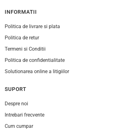
INFORMATII
Politica de livrare si plata
Politica de retur
Termeni si Conditii
Politica de confidentialitate
Solutionarea online a litigiilor
SUPORT
Despre noi
Intrebari frecvente
Cum cumpar