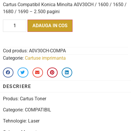
Cartus Compatibil Konica Minolta A0V30CH / 1600 / 1650 /
1680 / 1690 – 2.500 pagini
ADAUGA IN COS
Cod produs:
A0V30CH-COMPA
Categorie:
Cartuse imprimanta
DESCRIERE
Produs: Cartus Toner
Categorie: COMPATIBIL
Tehnologie: Laser