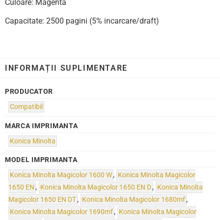
Culoare: Magenta
Capacitate: 2500 pagini (5% incarcare/draft)
INFORMAȚII SUPLIMENTARE
PRODUCATOR
Compatibil
MARCA IMPRIMANTA
Konica Minolta
MODEL IMPRIMANTA
Konica Minolta Magicolor 1600 W
,
Konica Minolta Magicolor
1650 EN
,
Konica Minolta Magicolor 1650 EN D
,
Konica Minolta
Magicolor 1650 EN DT
,
Konica Minolta Magicolor 1680mf
,
Konica Minolta Magicolor 1690mf
,
Konica Minolta Magicolor