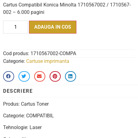
Cartus Compatibil Konica Minolta 1710567002 / 1710567-
002 – 6.000 pagini
ADAUGA IN COS
Cod produs:
1710567002-COMPA
Categorie:
Cartuse imprimanta
DESCRIERE
Produs: Cartus Toner
Categorie: COMPATIBIL
Tehnologie: Laser