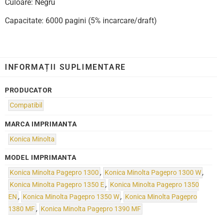
Culoare: Negru
Capacitate: 6000 pagini (5% incarcare/draft)
INFORMAȚII SUPLIMENTARE
PRODUCATOR
Compatibil
MARCA IMPRIMANTA
Konica Minolta
MODEL IMPRIMANTA
Konica Minolta Pagepro 1300
,
Konica Minolta Pagepro 1300 W
,
Konica Minolta Pagepro 1350 E
,
Konica Minolta Pagepro 1350
EN
,
Konica Minolta Pagepro 1350 W
,
Konica Minolta Pagepro
1380 MF
,
Konica Minolta Pagepro 1390 MF