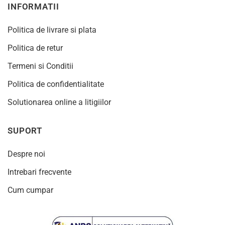
INFORMATII
Politica de livrare si plata
Politica de retur
Termeni si Conditii
Politica de confidentialitate
Solutionarea online a litigiilor
SUPORT
Despre noi
Intrebari frecvente
Cum cumpar