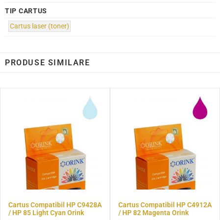
TIP CARTUS
Cartus laser (toner)
PRODUSE SIMILARE
Cartus Compatibil HP C9428A
Cartus Compatibil HP C4912A
/ HP 85 Light Cyan Orink
/ HP 82 Magenta Orink