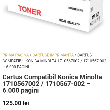
PRIMA PAGINA
/
CARTUSE IMPRIMANTA
/ CARTUS
COMPATIBIL KONICA MINOLTA 1710567002 / 1710567-002
– 6.000 PAGINI
Cartus Compatibil Konica Minolta
1710567002 / 1710567-002 –
6.000 pagini
125.00
lei