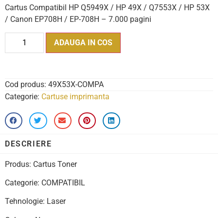
Cartus Compatibil HP Q5949X / HP 49X / Q7553X / HP 53X
/ Canon EP708H / EP-708H – 7.000 pagini
ADAUGA IN COS
Cod produs:
49X53X-COMPA
Categorie:
Cartuse imprimanta
DESCRIERE
Produs: Cartus Toner
Categorie: COMPATIBIL
Tehnologie: Laser