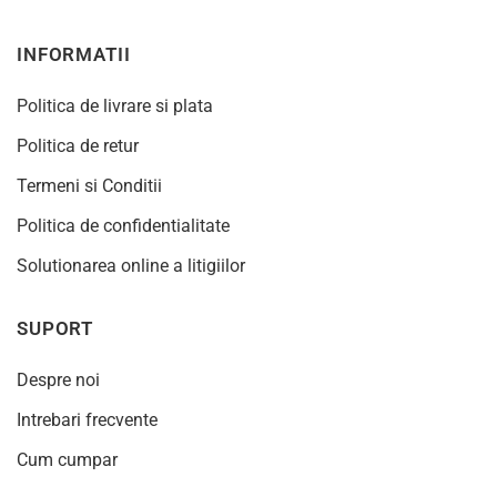
INFORMATII
Politica de livrare si plata
Politica de retur
Termeni si Conditii
Politica de confidentialitate
Solutionarea online a litigiilor
SUPORT
Despre noi
Intrebari frecvente
Cum cumpar