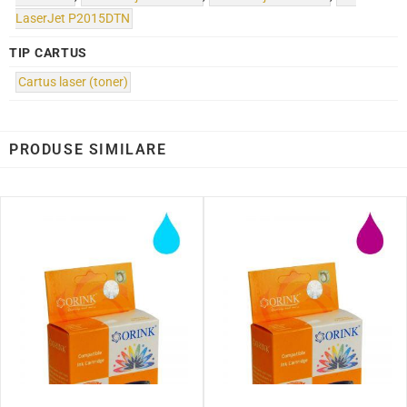
LaserJet P2015DTN
TIP CARTUS
Cartus laser (toner)
PRODUSE SIMILARE