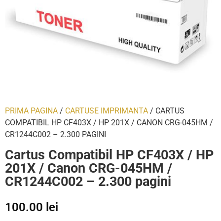
PRIMA PAGINA
/
CARTUSE IMPRIMANTA
/ CARTUS
COMPATIBIL HP CF403X / HP 201X / CANON CRG-045HM /
CR1244C002 – 2.300 PAGINI
Cartus Compatibil HP CF403X / HP
201X / Canon CRG-045HM /
CR1244C002 – 2.300 pagini
100.00
lei