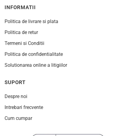
INFORMATII
Politica de livrare si plata
Politica de retur
Termeni si Conditii
Politica de confidentialitate
Solutionarea online a litigiilor
SUPORT
Despre noi
Intrebari frecvente
Cum cumpar