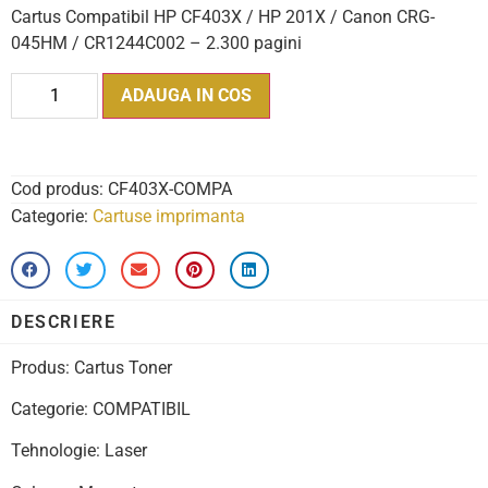
Cartus Compatibil HP CF403X / HP 201X / Canon CRG-
045HM / CR1244C002 – 2.300 pagini
ADAUGA IN COS
Cod produs:
CF403X-COMPA
Categorie:
Cartuse imprimanta
DESCRIERE
Produs: Cartus Toner
Categorie: COMPATIBIL
Tehnologie: Laser