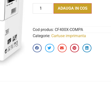
ADAUGA IN COS
Cod produs:
CF400X-COMPA
Categorie:
Cartuse imprimanta