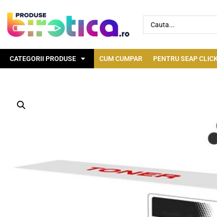
CATEGORII PRODUSE
CUM CUMPAR
PENTRU SEAP CLICK