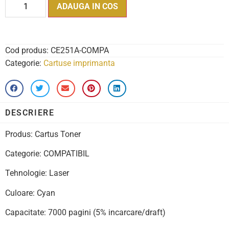
ADAUGA IN COS
Cod produs:
CE251A-COMPA
Categorie:
Cartuse imprimanta
DESCRIERE
Produs: Cartus Toner
Categorie: COMPATIBIL
Tehnologie: Laser
Culoare: Cyan
Capacitate: 7000 pagini (5% incarcare/draft)