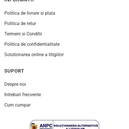
Politica de livrare si plata
Politica de retur
Termeni si Conditii
Politica de confidentialitate
Solutionarea online a litigiilor
SUPORT
Despre noi
Intrebari frecvente
Cum cumpar