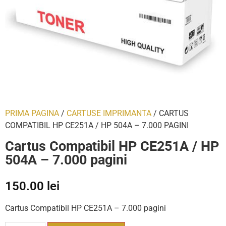
PRIMA PAGINA
/
CARTUSE IMPRIMANTA
/ CARTUS
COMPATIBIL HP CE251A / HP 504A – 7.000 PAGINI
Cartus Compatibil HP CE251A / HP
504A – 7.000 pagini
150.00
lei
Cartus Compatibil HP CE251A – 7.000 pagini