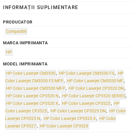
INFORMAȚII SUPLIMENTARE
PRODUCATOR
Compatibil
MARCA IMPRIMANTA
HP
MODEL IMPRIMANTA
HP Color Laserjet CM3530
,
HP Color Laserjet CM3530 FS
,
HP
Color Laserjet CM3530 FS MFP
,
HP Color Laserjet CM3530 MF
,
HP Color Laserjet CM3530 MFP
,
HP Color Laserjet CP3520 DN
,
HP Color Laserjet CP3520 N
,
HP Color Laserjet CP3520 SERIES
,
HP Color Laserjet CP3520 X
,
HP Color Laserjet CP3523
,
HP
Color Laserjet CP3525
,
HP Color Laserjet CP3525 DN
,
HP Color
Laserjet CP3525 N
,
HP Color Laserjet CP3525 X
,
HP Color
Laserjet CP3527
,
HP Color Laserjet CP3529