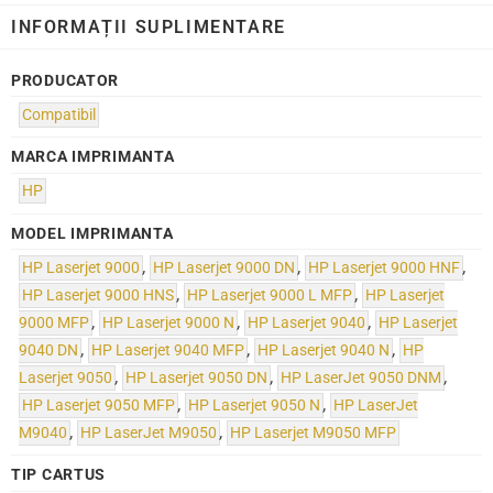
INFORMAȚII SUPLIMENTARE
PRODUCATOR
Compatibil
MARCA IMPRIMANTA
HP
MODEL IMPRIMANTA
HP Laserjet 9000
,
HP Laserjet 9000 DN
,
HP Laserjet 9000 HNF
,
HP Laserjet 9000 HNS
,
HP Laserjet 9000 L MFP
,
HP Laserjet
9000 MFP
,
HP Laserjet 9000 N
,
HP Laserjet 9040
,
HP Laserjet
9040 DN
,
HP Laserjet 9040 MFP
,
HP Laserjet 9040 N
,
HP
Laserjet 9050
,
HP Laserjet 9050 DN
,
HP LaserJet 9050 DNM
,
HP Laserjet 9050 MFP
,
HP Laserjet 9050 N
,
HP LaserJet
M9040
,
HP LaserJet M9050
,
HP Laserjet M9050 MFP
TIP CARTUS