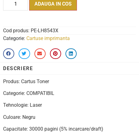
ADAUGA IN COS
Cod produs:
PE-LH8543X
Categorie:
Cartuse imprimanta
DESCRIERE
Produs: Cartus Toner
Categorie: COMPATIBIL
Tehnologie: Laser
Culoare: Negru
Capacitate: 30000 pagini (5% incarcare/draft)