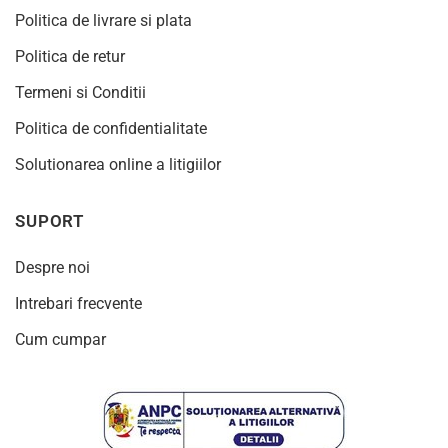
Politica de livrare si plata
Politica de retur
Termeni si Conditii
Politica de confidentialitate
Solutionarea online a litigiilor
SUPORT
Despre noi
Intrebari frecvente
Cum cumpar