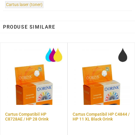
Cartus laser (toner)
PRODUSE SIMILARE
Cartus Compatibil HP
Cartus Compatibil HP C4844 /
C8728AE / HP 28 Orink
HP 11 XL Black Orink