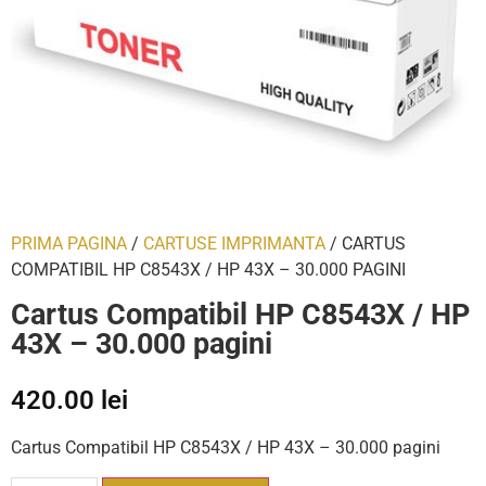
PRIMA PAGINA
/
CARTUSE IMPRIMANTA
/ CARTUS
COMPATIBIL HP C8543X / HP 43X – 30.000 PAGINI
Cartus Compatibil HP C8543X / HP
43X – 30.000 pagini
420.00
lei
Cartus Compatibil HP C8543X / HP 43X – 30.000 pagini