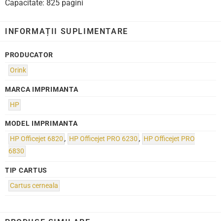
Capacitate: 825 pagini
INFORMAȚII SUPLIMENTARE
PRODUCATOR
Orink
MARCA IMPRIMANTA
HP
MODEL IMPRIMANTA
HP Officejet 6820
,
HP Officejet PRO 6230
,
HP Officejet PRO
6830
TIP CARTUS
Cartus cerneala