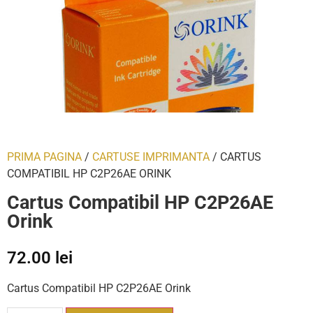
PRIMA PAGINA
/
CARTUSE IMPRIMANTA
/ CARTUS
COMPATIBIL HP C2P26AE ORINK
Cartus Compatibil HP C2P26AE
Orink
72.00
lei
Cartus Compatibil HP C2P26AE Orink