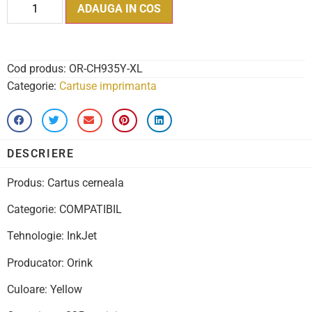
ADAUGA IN COS
Cod produs:
OR-CH935Y-XL
Categorie:
Cartuse imprimanta
DESCRIERE
Produs: Cartus cerneala
Categorie: COMPATIBIL
Tehnologie: InkJet
Producator: Orink
Culoare: Yellow